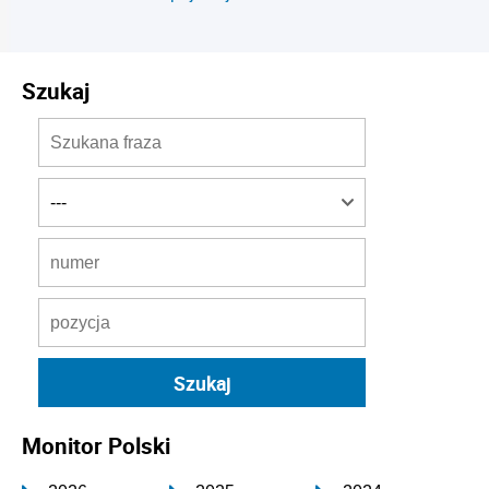
Szukaj
Monitor Polski