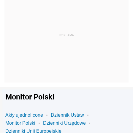
Monitor Polski
Akty ujednolicone
Dziennik Ustaw
Monitor Polski
Dzienniki Urzędowe
Dzienniki Unii Europejskiej