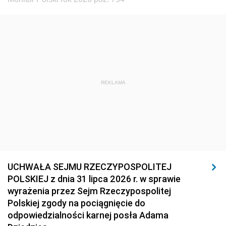
REKLAMA
UCHWAŁA SEJMU RZECZYPOSPOLITEJ
POLSKIEJ z dnia 31 lipca 2026 r. w sprawie
wyrażenia przez Sejm Rzeczypospolitej
Polskiej zgody na pociągnięcie do
odpowiedzialności karnej posła Adama