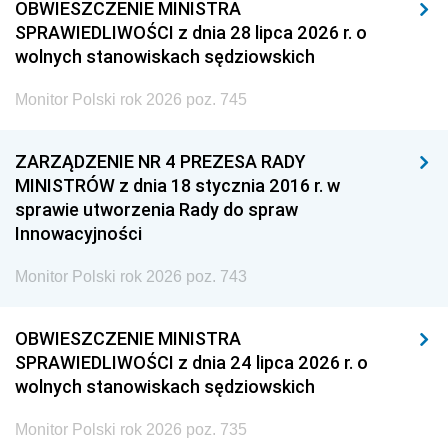
OBWIESZCZENIE MINISTRA
SPRAWIEDLIWOŚCI z dnia 28 lipca 2026 r. o
wolnych stanowiskach sędziowskich
Monitor Polski rok 2026 poz. 745
ZARZĄDZENIE NR 4 PREZESA RADY
MINISTRÓW z dnia 18 stycznia 2016 r. w
sprawie utworzenia Rady do spraw
Innowacyjności
Monitor Polski rok 2026 poz. 743
OBWIESZCZENIE MINISTRA
SPRAWIEDLIWOŚCI z dnia 24 lipca 2026 r. o
wolnych stanowiskach sędziowskich
Monitor Polski rok 2026 poz. 735