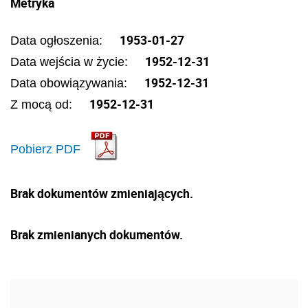
Metryka
1953-01-27
Data ogłoszenia:
1952-12-31
Data wejścia w życie:
1952-12-31
Data obowiązywania:
1952-12-31
Z mocą od:
Pobierz PDF
Brak dokumentów zmieniających.
Brak zmienianych dokumentów.