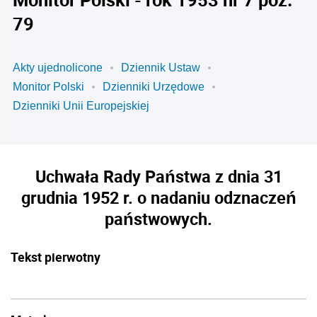
79
Akty ujednolicone
Dziennik Ustaw
Monitor Polski
Dzienniki Urzędowe
Dzienniki Unii Europejskiej
Uchwała Rady Państwa z dnia 31
grudnia 1952 r. o nadaniu odznaczeń
państwowych.
Tekst pierwotny