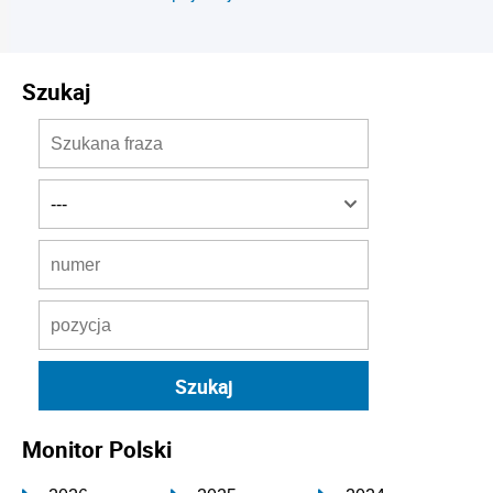
Szukaj
Monitor Polski