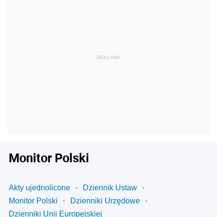
Monitor Polski
Akty ujednolicone
Dziennik Ustaw
Monitor Polski
Dzienniki Urzędowe
Dzienniki Unii Europejskiej