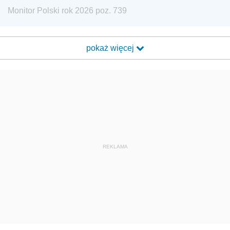
Monitor Polski rok 2026 poz. 739
pokaż więcej
REKLAMA