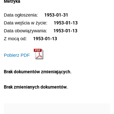
Metryka
1953-01-31
Data ogłoszenia:
1953-01-13
Data wejścia w życie:
1953-01-13
Data obowiązywania:
1953-01-13
Z mocą od:
Pobierz PDF
Brak dokumentów zmieniających.
Brak zmienianych dokumentów.