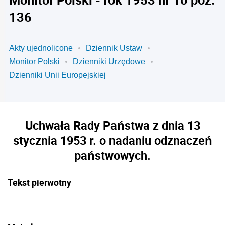
136
Akty ujednolicone
Dziennik Ustaw
Monitor Polski
Dzienniki Urzędowe
Dzienniki Unii Europejskiej
Uchwała Rady Państwa z dnia 13
stycznia 1953 r. o nadaniu odznaczeń
państwowych.
Tekst pierwotny