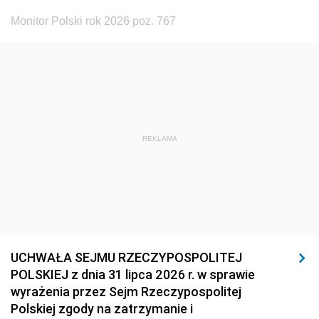
Monitor Polski rok 2026 poz. 767
REKLAMA
UCHWAŁA SEJMU RZECZYPOSPOLITEJ
POLSKIEJ z dnia 31 lipca 2026 r. w sprawie
wyrażenia przez Sejm Rzeczypospolitej
Polskiej zgody na zatrzymanie i