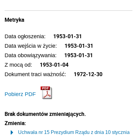
Metryka
1953-01-31
Data ogłoszenia:
1953-01-31
Data wejścia w życie:
1953-01-31
Data obowiązywania:
1953-01-04
Z mocą od:
1972-12-30
Dokument traci ważność:
Pobierz PDF
Brak dokumentów zmieniających.
Zmienia:
Uchwała nr 15 Prezydium Rządu z dnia 10 stycznia