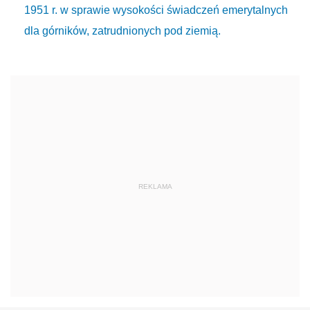
1951 r. w sprawie wysokości świadczeń emerytalnych
dla górników, zatrudnionych pod ziemią.