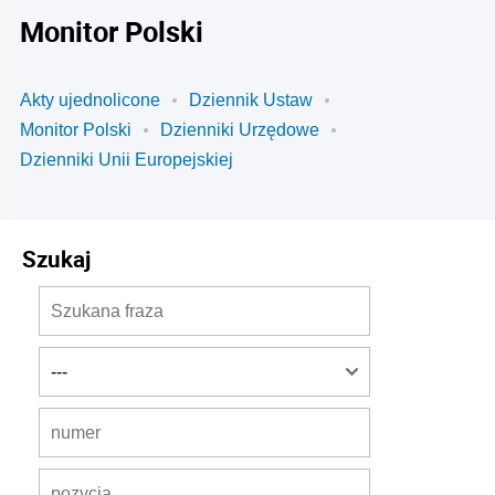
Monitor Polski
Akty ujednolicone
Dziennik Ustaw
Monitor Polski
Dzienniki Urzędowe
Dzienniki Unii Europejskiej
Szukaj