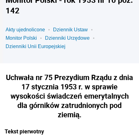
142
Akty ujednolicone
Dziennik Ustaw
Monitor Polski
Dzienniki Urzędowe
Dzienniki Unii Europejskiej
Uchwała nr 75 Prezydium Rządu z dnia
17 stycznia 1953 r. w sprawie
wysokości świadczeń emerytalnych
dla górników zatrudnionych pod
ziemią.
Tekst pierwotny