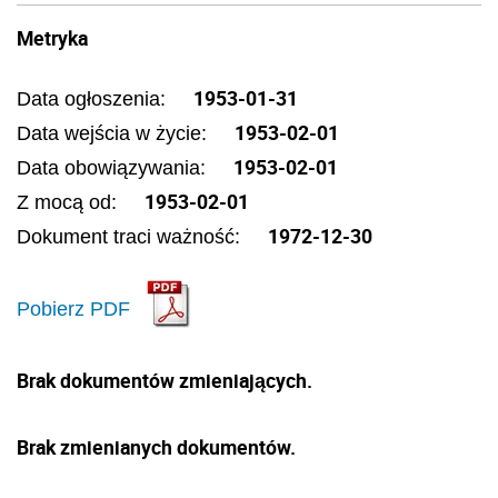
Metryka
1953-01-31
Data ogłoszenia:
1953-02-01
Data wejścia w życie:
1953-02-01
Data obowiązywania:
1953-02-01
Z mocą od:
1972-12-30
Dokument traci ważność:
Pobierz PDF
Brak dokumentów zmieniających.
Brak zmienianych dokumentów.