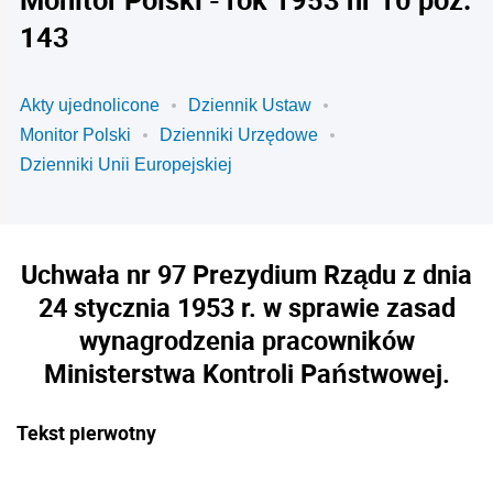
143
Akty ujednolicone
Dziennik Ustaw
Monitor Polski
Dzienniki Urzędowe
Dzienniki Unii Europejskiej
Uchwała nr 97 Prezydium Rządu z dnia
24 stycznia 1953 r. w sprawie zasad
wynagrodzenia pracowników
Ministerstwa Kontroli Państwowej.
Tekst pierwotny