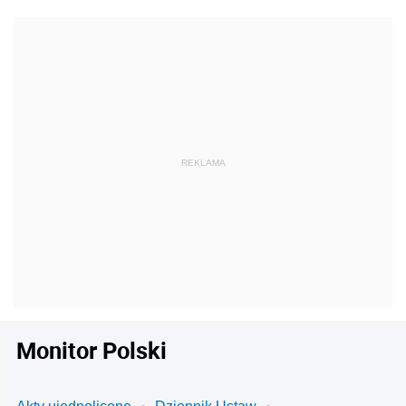
Monitor Polski