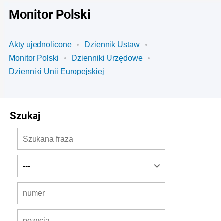
Monitor Polski
Akty ujednolicone
Dziennik Ustaw
Monitor Polski
Dzienniki Urzędowe
Dzienniki Unii Europejskiej
Szukaj