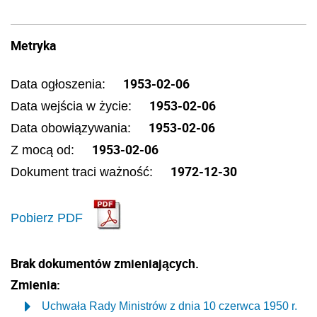
Metryka
1953-02-06
Data ogłoszenia:
1953-02-06
Data wejścia w życie:
1953-02-06
Data obowiązywania:
1953-02-06
Z mocą od:
1972-12-30
Dokument traci ważność:
Pobierz PDF
Brak dokumentów zmieniających.
Zmienia:
Uchwała Rady Ministrów z dnia 10 czerwca 1950 r.