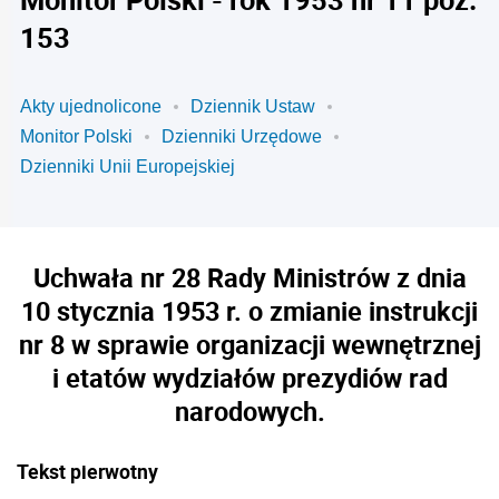
153
Akty ujednolicone
Dziennik Ustaw
Monitor Polski
Dzienniki Urzędowe
Dzienniki Unii Europejskiej
Uchwała nr 28 Rady Ministrów z dnia
10 stycznia 1953 r. o zmianie instrukcji
nr 8 w sprawie organizacji wewnętrznej
i etatów wydziałów prezydiów rad
narodowych.
Tekst pierwotny