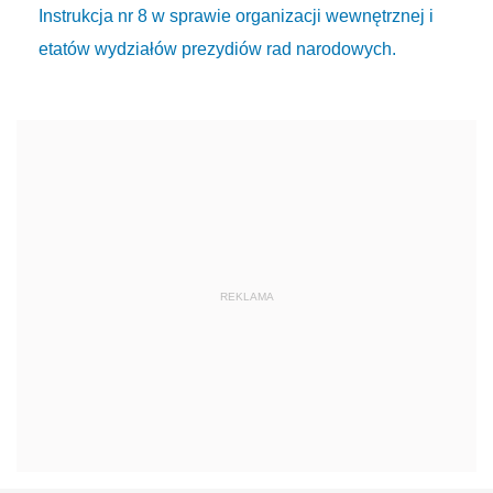
Instrukcja nr 8 w sprawie organizacji wewnętrznej i
etatów wydziałów prezydiów rad narodowych.