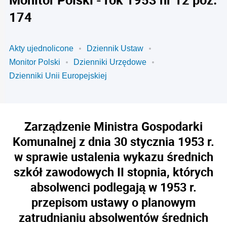
174
Akty ujednolicone
Dziennik Ustaw
Monitor Polski
Dzienniki Urzędowe
Dzienniki Unii Europejskiej
Zarządzenie Ministra Gospodarki
Komunalnej z dnia 30 stycznia 1953 r.
w sprawie ustalenia wykazu średnich
szkół zawodowych II stopnia, których
absolwenci podlegają w 1953 r.
przepisom ustawy o planowym
zatrudnianiu absolwentów średnich