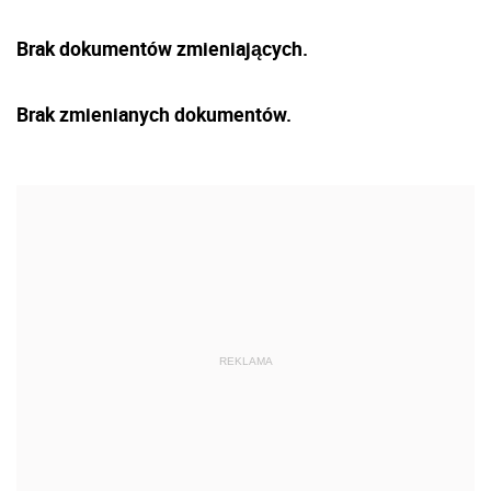
Brak dokumentów zmieniających.
Brak zmienianych dokumentów.