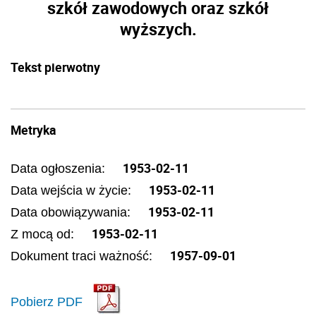
szkół zawodowych oraz szkół
wyższych.
Tekst pierwotny
Metryka
1953-02-11
Data ogłoszenia:
1953-02-11
Data wejścia w życie:
1953-02-11
Data obowiązywania:
1953-02-11
Z mocą od:
1957-09-01
Dokument traci ważność:
Pobierz PDF