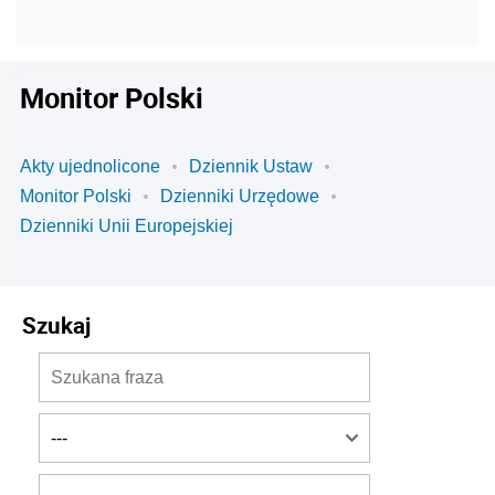
Monitor Polski
Akty ujednolicone
Dziennik Ustaw
Monitor Polski
Dzienniki Urzędowe
Dzienniki Unii Europejskiej
Szukaj