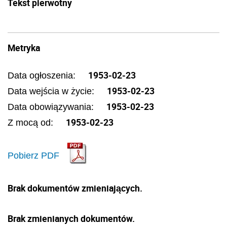
Tekst pierwotny
Metryka
1953-02-23
Data ogłoszenia:
1953-02-23
Data wejścia w życie:
1953-02-23
Data obowiązywania:
1953-02-23
Z mocą od:
Pobierz PDF
Brak dokumentów zmieniających.
Brak zmienianych dokumentów.