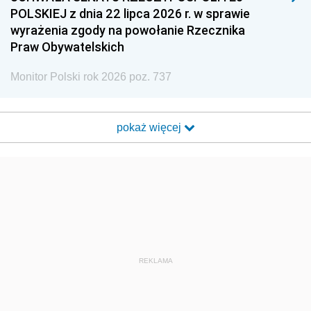
POLSKIEJ z dnia 22 lipca 2026 r. w sprawie
wyrażenia zgody na powołanie Rzecznika
Praw Obywatelskich
Monitor Polski rok 2026 poz. 737
pokaż więcej
REKLAMA