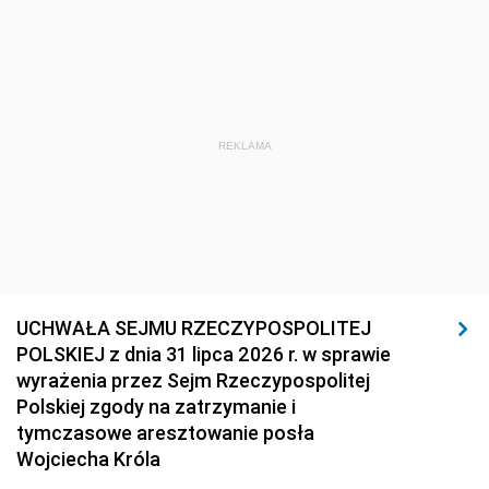
REKLAMA
UCHWAŁA SEJMU RZECZYPOSPOLITEJ
POLSKIEJ z dnia 31 lipca 2026 r. w sprawie
wyrażenia przez Sejm Rzeczypospolitej
Polskiej zgody na zatrzymanie i
tymczasowe aresztowanie posła
Wojciecha Króla