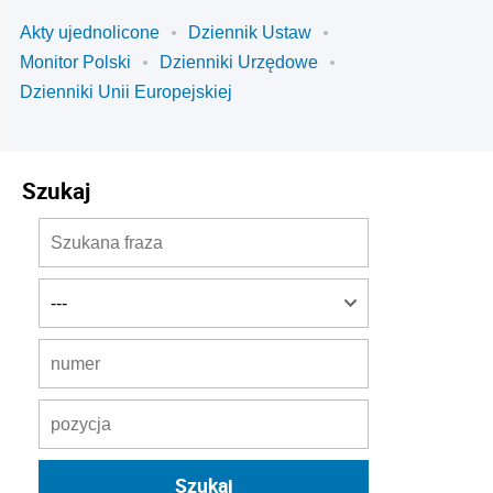
Akty ujednolicone
Dziennik Ustaw
Monitor Polski
Dzienniki Urzędowe
Dzienniki Unii Europejskiej
Szukaj