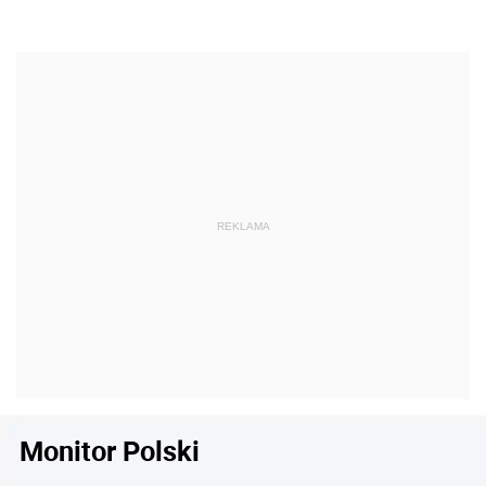
Monitor Polski