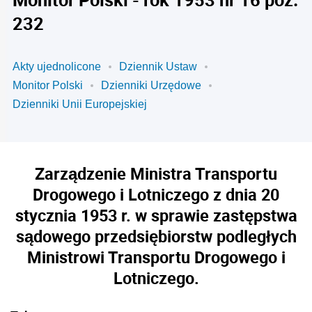
232
Akty ujednolicone
Dziennik Ustaw
Monitor Polski
Dzienniki Urzędowe
Dzienniki Unii Europejskiej
Zarządzenie Ministra Transportu
Drogowego i Lotniczego z dnia 20
stycznia 1953 r. w sprawie zastępstwa
sądowego przedsiębiorstw podległych
Ministrowi Transportu Drogowego i
Lotniczego.