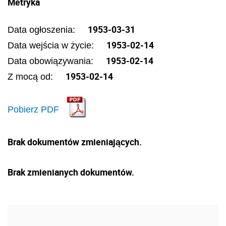
Metryka
1953-03-31
Data ogłoszenia:
1953-02-14
Data wejścia w życie:
1953-02-14
Data obowiązywania:
1953-02-14
Z mocą od:
Pobierz PDF
Brak dokumentów zmieniających.
Brak zmienianych dokumentów.