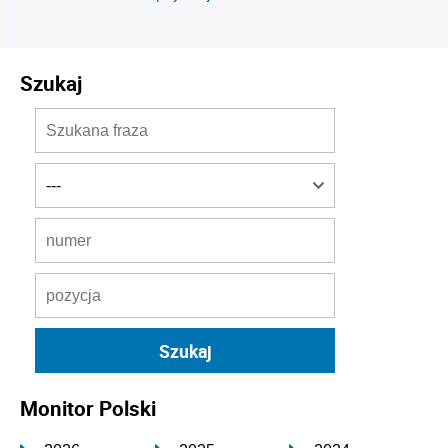
Szukaj
Monitor Polski