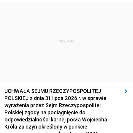
REKLAMA
UCHWAŁA SEJMU RZECZYPOSPOLITEJ
POLSKIEJ z dnia 31 lipca 2026 r. w sprawie
wyrażenia przez Sejm Rzeczypospolitej
Polskiej zgody na pociągnięcie do
odpowiedzialności karnej posła Wojciecha
Króla za czyn określony w punkcie