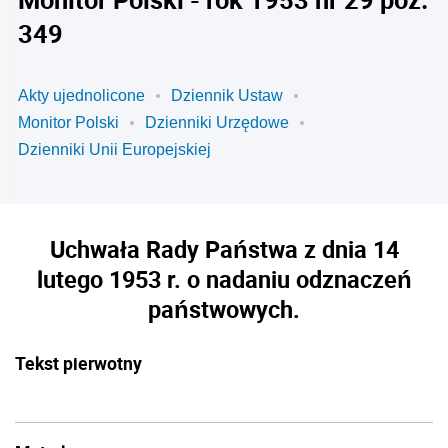
349
Akty ujednolicone
Dziennik Ustaw
Monitor Polski
Dzienniki Urzędowe
Dzienniki Unii Europejskiej
Uchwała Rady Państwa z dnia 14
lutego 1953 r. o nadaniu odznaczeń
państwowych.
Tekst pierwotny