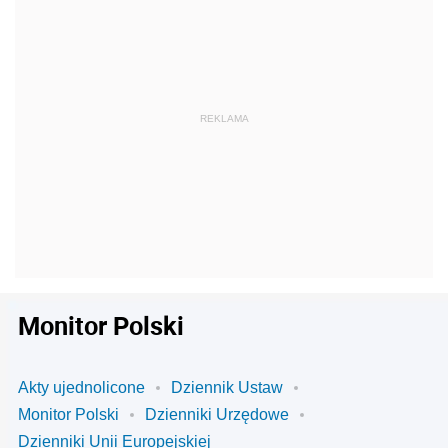
Monitor Polski
Akty ujednolicone
Dziennik Ustaw
Monitor Polski
Dzienniki Urzędowe
Dzienniki Unii Europejskiej