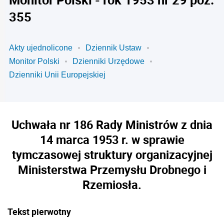
355
Akty ujednolicone
Dziennik Ustaw
Monitor Polski
Dzienniki Urzędowe
Dzienniki Unii Europejskiej
Uchwała nr 186 Rady Ministrów z dnia
14 marca 1953 r. w sprawie
tymczasowej struktury organizacyjnej
Ministerstwa Przemysłu Drobnego i
Rzemiosła.
Tekst pierwotny