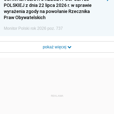
POLSKIEJ z dnia 22 lipca 2026 r. w sprawie
wyrażenia zgody na powołanie Rzecznika
Praw Obywatelskich
Monitor Polski rok 2026 poz. 737
pokaż więcej
REKLAMA