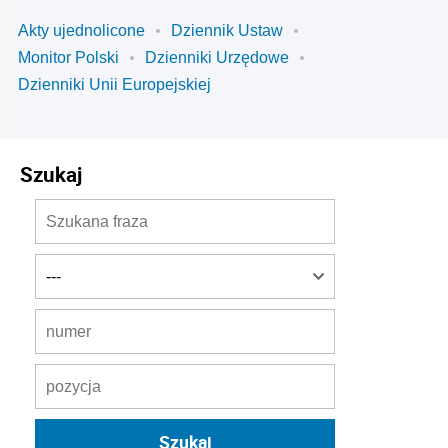
Akty ujednolicone
Dziennik Ustaw
Monitor Polski
Dzienniki Urzędowe
Dzienniki Unii Europejskiej
Szukaj