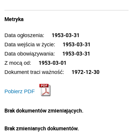
Metryka
1953-03-31
Data ogłoszenia:
1953-03-31
Data wejścia w życie:
1953-03-31
Data obowiązywania:
1953-03-01
Z mocą od:
1972-12-30
Dokument traci ważność:
Pobierz PDF
Brak dokumentów zmieniających.
Brak zmienianych dokumentów.