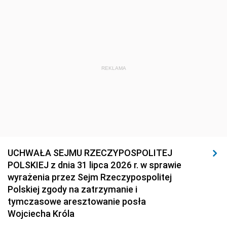
REKLAMA
UCHWAŁA SEJMU RZECZYPOSPOLITEJ
POLSKIEJ z dnia 31 lipca 2026 r. w sprawie
wyrażenia przez Sejm Rzeczypospolitej
Polskiej zgody na zatrzymanie i
tymczasowe aresztowanie posła
Wojciecha Króla