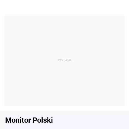
Monitor Polski