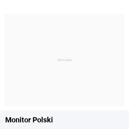
Monitor Polski