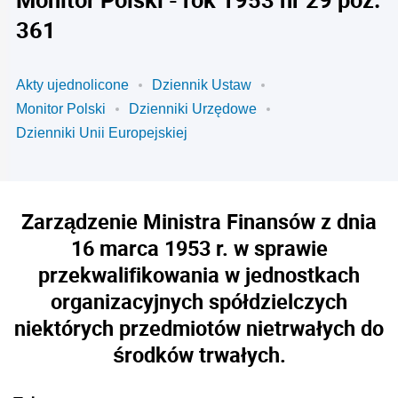
361
Akty ujednolicone
Dziennik Ustaw
Monitor Polski
Dzienniki Urzędowe
Dzienniki Unii Europejskiej
Zarządzenie Ministra Finansów z dnia
16 marca 1953 r. w sprawie
przekwalifikowania w jednostkach
organizacyjnych spółdzielczych
niektórych przedmiotów nietrwałych do
środków trwałych.