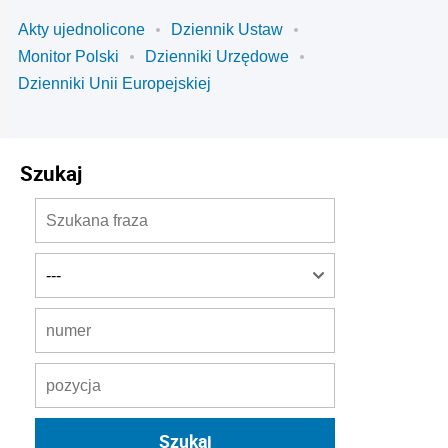
Akty ujednolicone
Dziennik Ustaw
Monitor Polski
Dzienniki Urzędowe
Dzienniki Unii Europejskiej
Szukaj