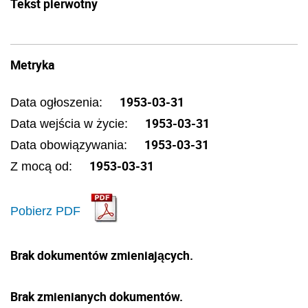
Tekst pierwotny
Metryka
1953-03-31
Data ogłoszenia:
1953-03-31
Data wejścia w życie:
1953-03-31
Data obowiązywania:
1953-03-31
Z mocą od:
Pobierz PDF
Brak dokumentów zmieniających.
Brak zmienianych dokumentów.