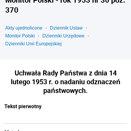
370
Akty ujednolicone
Dziennik Ustaw
Monitor Polski
Dzienniki Urzędowe
Dzienniki Unii Europejskiej
Uchwała Rady Państwa z dnia 14
lutego 1953 r. o nadaniu odznaczeń
państwowych.
Tekst pierwotny