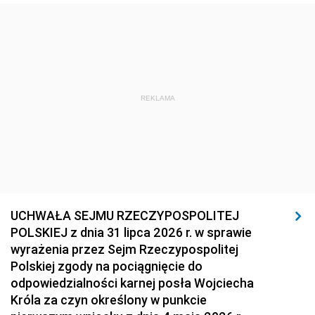
REKLAMA
UCHWAŁA SEJMU RZECZYPOSPOLITEJ
POLSKIEJ z dnia 31 lipca 2026 r. w sprawie
wyrażenia przez Sejm Rzeczypospolitej
Polskiej zgody na pociągnięcie do
odpowiedzialności karnej posła Wojciecha
Króla za czyn określony w punkcie