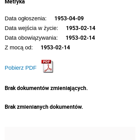
Metryka
1953-04-09
Data ogłoszenia:
1953-02-14
Data wejścia w życie:
1953-02-14
Data obowiązywania:
1953-02-14
Z mocą od:
Pobierz PDF
Brak dokumentów zmieniających.
Brak zmienianych dokumentów.