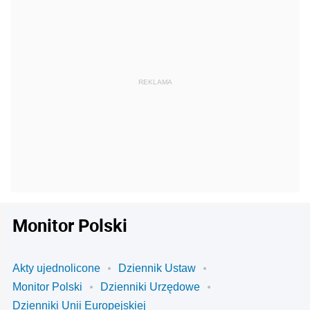
Monitor Polski
Akty ujednolicone
Dziennik Ustaw
Monitor Polski
Dzienniki Urzędowe
Dzienniki Unii Europejskiej