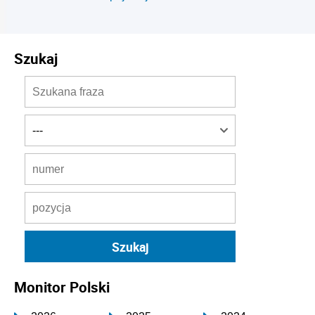
Szukaj
Monitor Polski