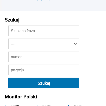
Szukaj
Monitor Polski