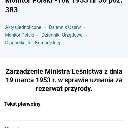
383
Akty ujednolicone
Dziennik Ustaw
Monitor Polski
Dzienniki Urzędowe
Dzienniki Unii Europejskiej
Zarządzenie Ministra Leśnictwa z dnia
19 marca 1953 r. w sprawie uznania za
rezerwat przyrody.
Tekst pierwotny