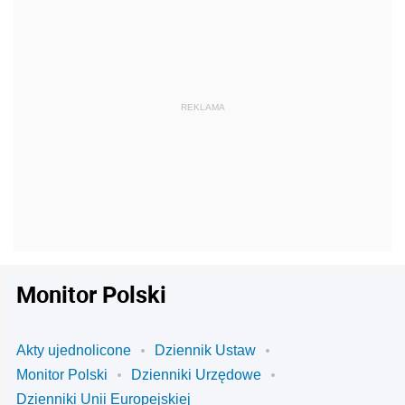
Monitor Polski
Akty ujednolicone
Dziennik Ustaw
Monitor Polski
Dzienniki Urzędowe
Dzienniki Unii Europejskiej