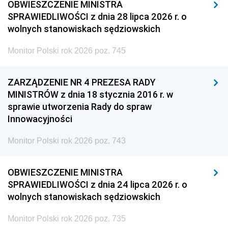
OBWIESZCZENIE MINISTRA
SPRAWIEDLIWOŚCI z dnia 28 lipca 2026 r. o
wolnych stanowiskach sędziowskich
Monitor Polski rok 2026 poz. 745
ZARZĄDZENIE NR 4 PREZESA RADY
MINISTRÓW z dnia 18 stycznia 2016 r. w
sprawie utworzenia Rady do spraw
Innowacyjności
Monitor Polski rok 2026 poz. 743
OBWIESZCZENIE MINISTRA
SPRAWIEDLIWOŚCI z dnia 24 lipca 2026 r. o
wolnych stanowiskach sędziowskich
Monitor Polski rok 2026 poz. 735