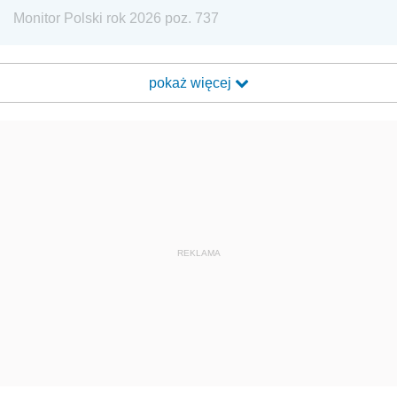
Monitor Polski rok 2026 poz. 737
pokaż więcej
REKLAMA