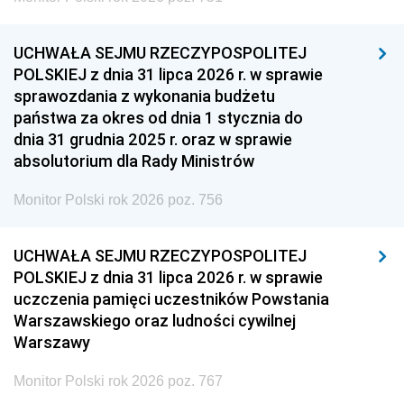
UCHWAŁA SEJMU RZECZYPOSPOLITEJ
POLSKIEJ z dnia 31 lipca 2026 r. w sprawie
sprawozdania z wykonania budżetu
państwa za okres od dnia 1 stycznia do
dnia 31 grudnia 2025 r. oraz w sprawie
absolutorium dla Rady Ministrów
Monitor Polski rok 2026 poz. 756
UCHWAŁA SEJMU RZECZYPOSPOLITEJ
POLSKIEJ z dnia 31 lipca 2026 r. w sprawie
uczczenia pamięci uczestników Powstania
Warszawskiego oraz ludności cywilnej
Warszawy
Monitor Polski rok 2026 poz. 767