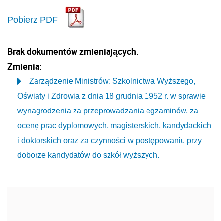
Pobierz PDF
Brak dokumentów zmieniających.
Zmienia:
Zarządzenie Ministrów: Szkolnictwa Wyższego,
Oświaty i Zdrowia z dnia 18 grudnia 1952 r. w sprawie
wynagrodzenia za przeprowadzania egzaminów, za
ocenę prac dyplomowych, magisterskich, kandydackich
i doktorskich oraz za czynności w postępowaniu przy
doborze kandydatów do szkół wyższych.