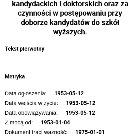
kandydackich i doktorskich oraz za
czynności w postępowaniu przy
doborze kandydatów do szkół
wyższych.
Tekst pierwotny
Metryka
1953-05-12
Data ogłoszenia:
1953-05-12
Data wejścia w życie:
1953-05-12
Data obowiązywania:
1953-01-04
Z mocą od:
1975-01-01
Dokument traci ważność: