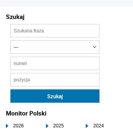
Szukaj
Monitor Polski
2026
2025
2024