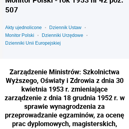
507
Akty ujednolicone
Dziennik Ustaw
Monitor Polski
Dzienniki Urzędowe
Dzienniki Unii Europejskiej
Zarządzenie Ministrów: Szkolnictwa
Wyższego, Oświaty i Zdrowia z dnia 30
kwietnia 1953 r. zmieniające
zarządzenie z dnia 18 grudnia 1952 r. w
sprawie wynagrodzenia za
przeprowadzanie egzaminów, za ocenę
prac dyplomowych, magisterskich,