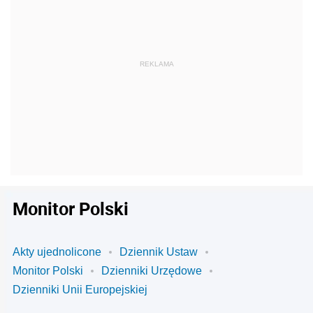
Monitor Polski
Akty ujednolicone
Dziennik Ustaw
Monitor Polski
Dzienniki Urzędowe
Dzienniki Unii Europejskiej