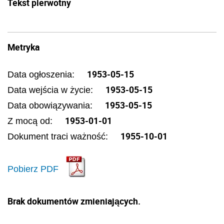
Tekst pierwotny
Metryka
1953-05-15
Data ogłoszenia:
1953-05-15
Data wejścia w życie:
1953-05-15
Data obowiązywania:
1953-01-01
Z mocą od:
1955-10-01
Dokument traci ważność:
Pobierz PDF
Brak dokumentów zmieniających.