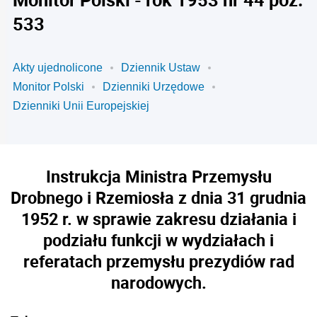
533
Akty ujednolicone
Dziennik Ustaw
Monitor Polski
Dzienniki Urzędowe
Dzienniki Unii Europejskiej
Instrukcja Ministra Przemysłu
Drobnego i Rzemiosła z dnia 31 grudnia
1952 r. w sprawie zakresu działania i
podziału funkcji w wydziałach i
referatach przemysłu prezydiów rad
narodowych.