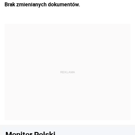
Brak zmienianych dokumentów.
Monitor Polski