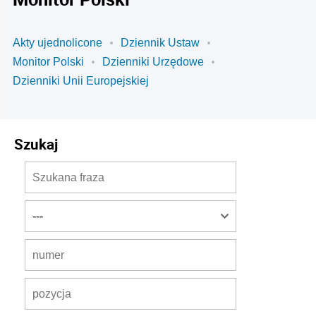
Akty ujednolicone
Dziennik Ustaw
Monitor Polski
Dzienniki Urzędowe
Dzienniki Unii Europejskiej
Szukaj