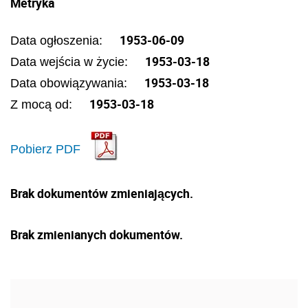
Metryka
1953-06-09
Data ogłoszenia:
1953-03-18
Data wejścia w życie:
1953-03-18
Data obowiązywania:
1953-03-18
Z mocą od:
Pobierz PDF
Brak dokumentów zmieniających.
Brak zmienianych dokumentów.