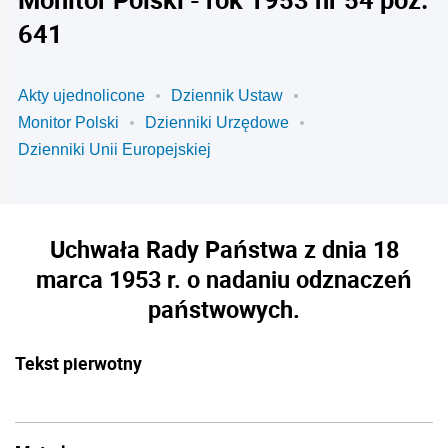
641
Akty ujednolicone
Dziennik Ustaw
Monitor Polski
Dzienniki Urzędowe
Dzienniki Unii Europejskiej
Uchwała Rady Państwa z dnia 18
marca 1953 r. o nadaniu odznaczeń
państwowych.
Tekst pierwotny