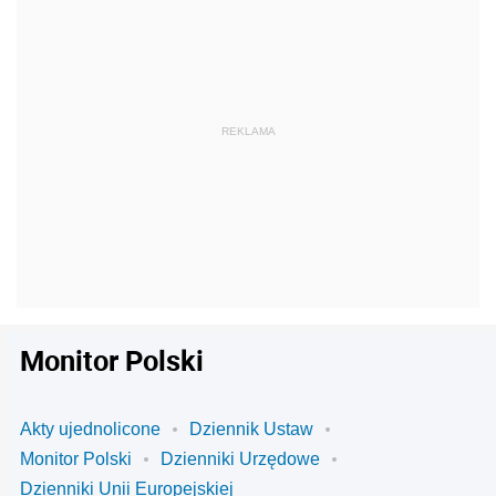
Monitor Polski
Akty ujednolicone
Dziennik Ustaw
Monitor Polski
Dzienniki Urzędowe
Dzienniki Unii Europejskiej