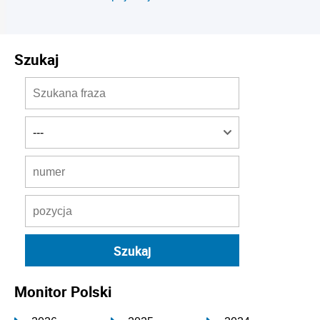
Szukaj
Monitor Polski