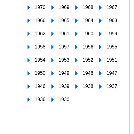
1970
1969
1968
1967
1966
1965
1964
1963
1962
1961
1960
1959
1958
1957
1956
1955
1954
1953
1952
1951
1950
1949
1948
1947
1946
1939
1938
1937
1936
1930