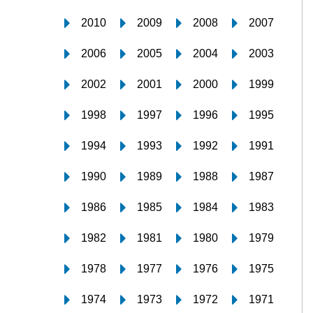
2010
2009
2008
2007
2006
2005
2004
2003
2002
2001
2000
1999
1998
1997
1996
1995
1994
1993
1992
1991
1990
1989
1988
1987
1986
1985
1984
1983
1982
1981
1980
1979
1978
1977
1976
1975
1974
1973
1972
1971