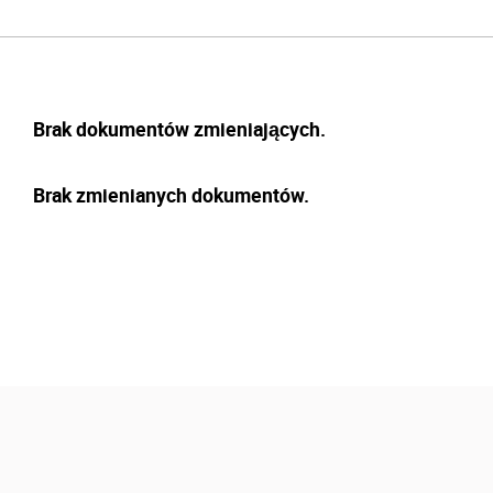
Brak dokumentów zmieniających.
Brak zmienianych dokumentów.