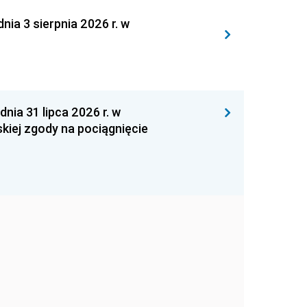
 3 sierpnia 2026 r. w
 31 lipca 2026 r. w
kiej zgody na pociągnięcie