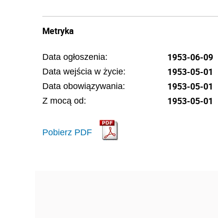
Metryka
1953-06-09
Data ogłoszenia:
1953-05-01
Data wejścia w życie:
1953-05-01
Data obowiązywania:
1953-05-01
Z mocą od:
Pobierz PDF