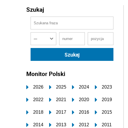
Szukaj
Monitor Polski
2026
2025
2024
2023
2022
2021
2020
2019
2018
2017
2016
2015
2014
2013
2012
2011