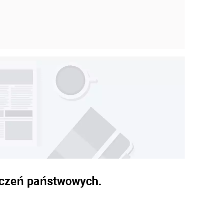
aczeń państwowych.