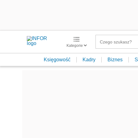
Kategorie
Księgowość
Kadry
Biznes
S