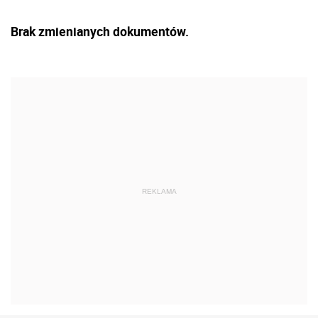
Brak zmienianych dokumentów.