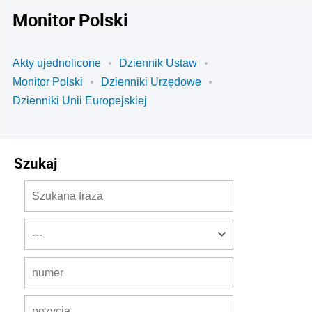
Monitor Polski
Akty ujednolicone
Dziennik Ustaw
Monitor Polski
Dzienniki Urzędowe
Dzienniki Unii Europejskiej
Szukaj