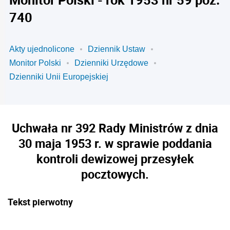
740
Akty ujednolicone
Dziennik Ustaw
Monitor Polski
Dzienniki Urzędowe
Dzienniki Unii Europejskiej
Uchwała nr 392 Rady Ministrów z dnia
30 maja 1953 r. w sprawie poddania
kontroli dewizowej przesyłek
pocztowych.
Tekst pierwotny