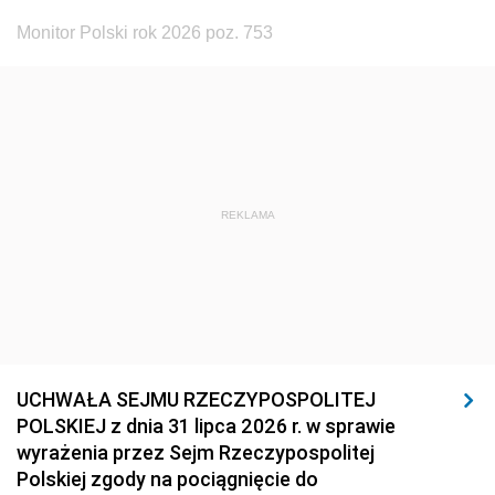
Monitor Polski rok 2026 poz. 753
REKLAMA
UCHWAŁA SEJMU RZECZYPOSPOLITEJ
POLSKIEJ z dnia 31 lipca 2026 r. w sprawie
wyrażenia przez Sejm Rzeczypospolitej
Polskiej zgody na pociągnięcie do