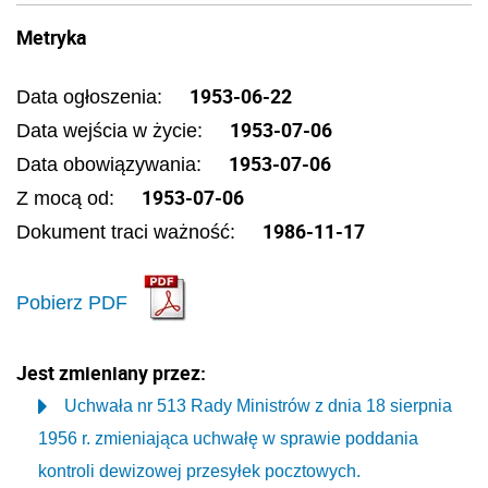
Metryka
1953-06-22
Data ogłoszenia:
1953-07-06
Data wejścia w życie:
1953-07-06
Data obowiązywania:
1953-07-06
Z mocą od:
1986-11-17
Dokument traci ważność:
Pobierz PDF
Jest zmieniany przez:
Uchwała nr 513 Rady Ministrów z dnia 18 sierpnia
1956 r. zmieniająca uchwałę w sprawie poddania
kontroli dewizowej przesyłek pocztowych.