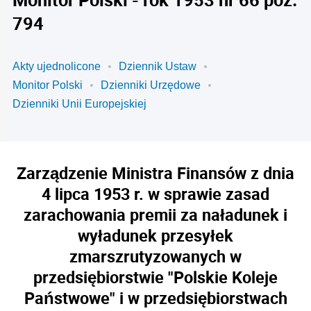
794
Akty ujednolicone
Dziennik Ustaw
Monitor Polski
Dzienniki Urzędowe
Dzienniki Unii Europejskiej
Zarządzenie Ministra Finansów z dnia
4 lipca 1953 r. w sprawie zasad
zarachowania premii za naładunek i
wyładunek przesyłek
zmarszrutyzowanych w
przedsiębiorstwie "Polskie Koleje
Państwowe" i w przedsiębiorstwach