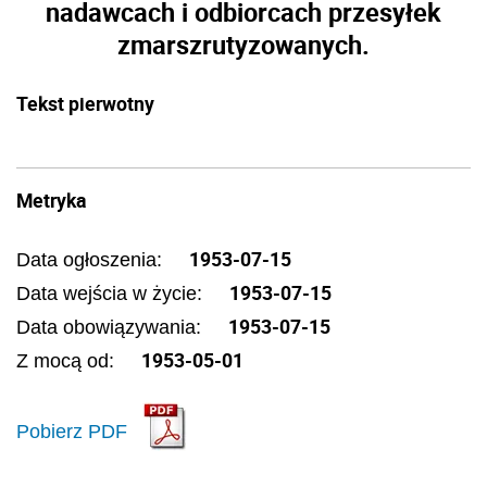
nadawcach i odbiorcach przesyłek
zmarszrutyzowanych.
Tekst pierwotny
Metryka
1953-07-15
Data ogłoszenia:
1953-07-15
Data wejścia w życie:
1953-07-15
Data obowiązywania:
1953-05-01
Z mocą od:
Pobierz PDF