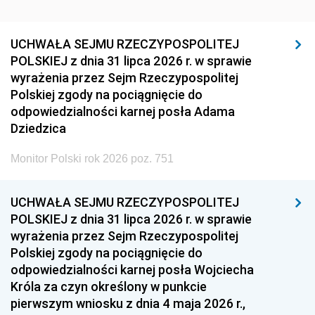
UCHWAŁA SEJMU RZECZYPOSPOLITEJ
POLSKIEJ z dnia 31 lipca 2026 r. w sprawie
wyrażenia przez Sejm Rzeczypospolitej
Polskiej zgody na pociągnięcie do
odpowiedzialności karnej posła Adama
Dziedzica
Monitor Polski rok 2026 poz. 751
UCHWAŁA SEJMU RZECZYPOSPOLITEJ
POLSKIEJ z dnia 31 lipca 2026 r. w sprawie
wyrażenia przez Sejm Rzeczypospolitej
Polskiej zgody na pociągnięcie do
odpowiedzialności karnej posła Wojciecha
Króla za czyn określony w punkcie
pierwszym wniosku z dnia 4 maja 2026 r.,