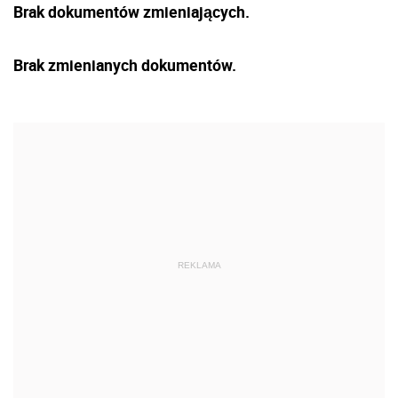
Brak dokumentów zmieniających.
Brak zmienianych dokumentów.