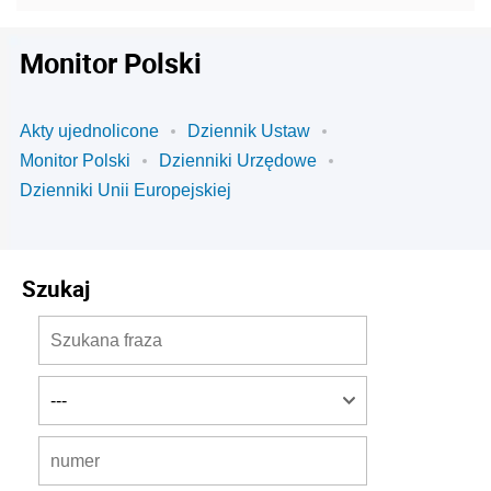
Monitor Polski
Akty ujednolicone
Dziennik Ustaw
Monitor Polski
Dzienniki Urzędowe
Dzienniki Unii Europejskiej
Szukaj