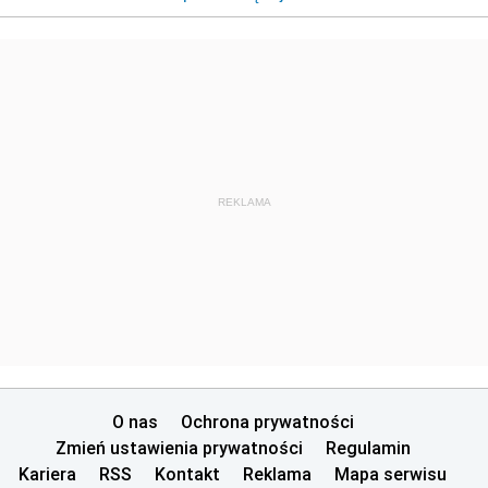
REKLAMA
O nas
Ochrona prywatności
Zmień ustawienia prywatności
Regulamin
Kariera
RSS
Kontakt
Reklama
Mapa serwisu