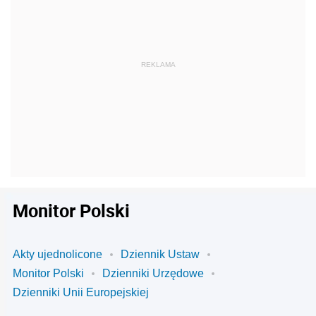
Monitor Polski
Akty ujednolicone
Dziennik Ustaw
Monitor Polski
Dzienniki Urzędowe
Dzienniki Unii Europejskiej