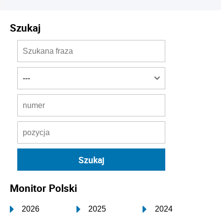
Szukaj
Monitor Polski
2026
2025
2024