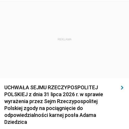
REKLAMA
UCHWAŁA SEJMU RZECZYPOSPOLITEJ
POLSKIEJ z dnia 31 lipca 2026 r. w sprawie
wyrażenia przez Sejm Rzeczypospolitej
Polskiej zgody na pociągnięcie do
odpowiedzialności karnej posła Adama
Dziedzica