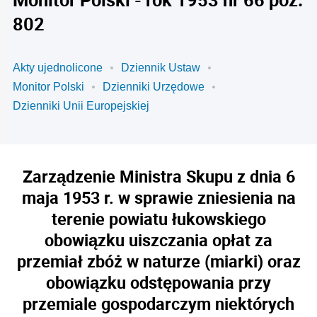
802
Akty ujednolicone
Dziennik Ustaw
Monitor Polski
Dzienniki Urzędowe
Dzienniki Unii Europejskiej
Zarządzenie Ministra Skupu z dnia 6
maja 1953 r. w sprawie zniesienia na
terenie powiatu łukowskiego
obowiązku uiszczania opłat za
przemiał zbóż w naturze (miarki) oraz
obowiązku odstępowania przy
przemiale gospodarczym niektórych