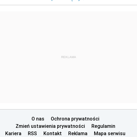
REKLAMA
O nas
Ochrona prywatności
Zmień ustawienia prywatności
Regulamin
Kariera
RSS
Kontakt
Reklama
Mapa serwisu