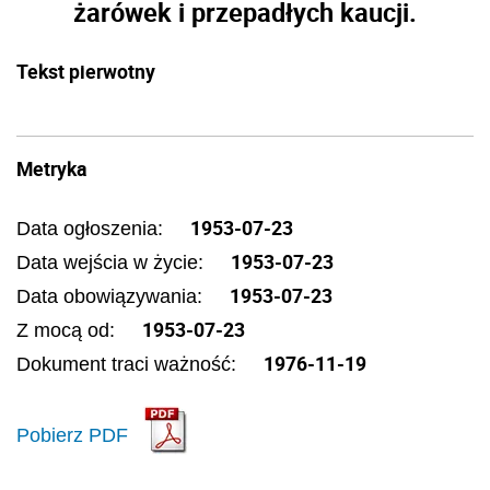
żarówek i przepadłych kaucji.
Tekst pierwotny
Metryka
1953-07-23
Data ogłoszenia:
1953-07-23
Data wejścia w życie:
1953-07-23
Data obowiązywania:
1953-07-23
Z mocą od:
1976-11-19
Dokument traci ważność:
Pobierz PDF