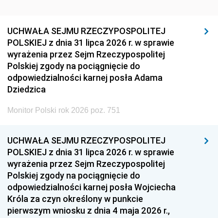
UCHWAŁA SEJMU RZECZYPOSPOLITEJ
POLSKIEJ z dnia 31 lipca 2026 r. w sprawie
wyrażenia przez Sejm Rzeczypospolitej
Polskiej zgody na pociągnięcie do
odpowiedzialności karnej posła Adama
Dziedzica
Monitor Polski rok 2026 poz. 751
UCHWAŁA SEJMU RZECZYPOSPOLITEJ
POLSKIEJ z dnia 31 lipca 2026 r. w sprawie
wyrażenia przez Sejm Rzeczypospolitej
Polskiej zgody na pociągnięcie do
odpowiedzialności karnej posła Wojciecha
Króla za czyn określony w punkcie
pierwszym wniosku z dnia 4 maja 2026 r.,