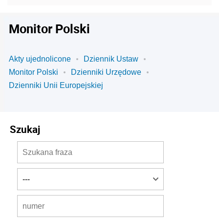
Monitor Polski
Akty ujednolicone
Dziennik Ustaw
Monitor Polski
Dzienniki Urzędowe
Dzienniki Unii Europejskiej
Szukaj