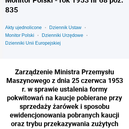
835
Akty ujednolicone
Dziennik Ustaw
Monitor Polski
Dzienniki Urzędowe
Dzienniki Unii Europejskiej
Zarządzenie Ministra Przemysłu
Maszynowego z dnia 25 czerwca 1953
r. w sprawie ustalenia formy
pokwitowań na kaucje pobierane przy
sprzedaży żarówek i sposobu
ewidencjonowania pobranych kaucji
oraz trybu przekazywania zużytych