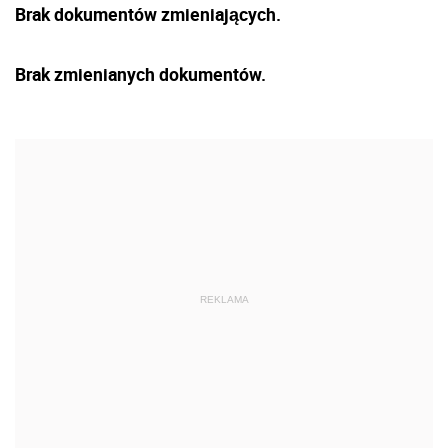
Brak dokumentów zmieniających.
Brak zmienianych dokumentów.