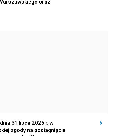
 Warszawskiego oraz
 31 lipca 2026 r. w
kiej zgody na pociągnięcie