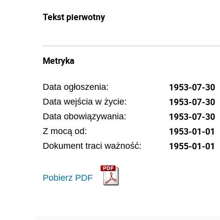
Tekst pierwotny
Metryka
1953-07-30
Data ogłoszenia:
1953-07-30
Data wejścia w życie:
1953-07-30
Data obowiązywania:
1953-01-01
Z mocą od:
1955-01-01
Dokument traci ważność:
Pobierz PDF