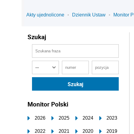
Akty ujednolicone
Dziennik Ustaw
Monitor P
Szukaj
Monitor Polski
2026
2025
2024
2023
2022
2021
2020
2019