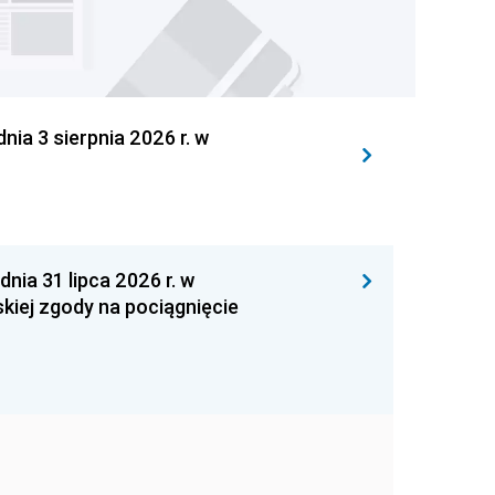
 3 sierpnia 2026 r. w
 31 lipca 2026 r. w
kiej zgody na pociągnięcie