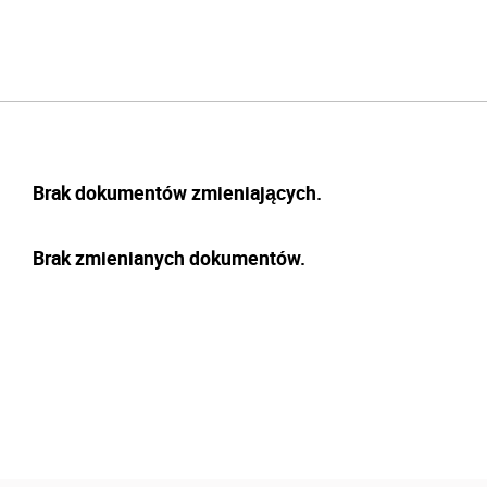
Brak dokumentów zmieniających.
Brak zmienianych dokumentów.