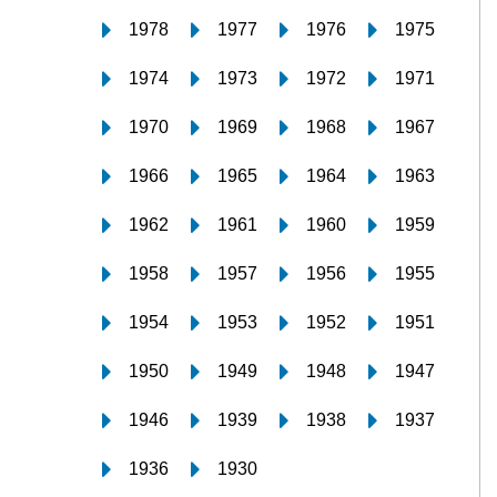
1978
1977
1976
1975
1974
1973
1972
1971
1970
1969
1968
1967
1966
1965
1964
1963
1962
1961
1960
1959
1958
1957
1956
1955
1954
1953
1952
1951
1950
1949
1948
1947
1946
1939
1938
1937
1936
1930