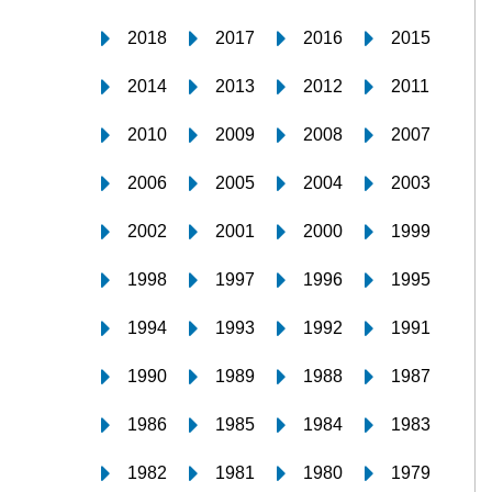
2018
2017
2016
2015
2014
2013
2012
2011
2010
2009
2008
2007
2006
2005
2004
2003
2002
2001
2000
1999
1998
1997
1996
1995
1994
1993
1992
1991
1990
1989
1988
1987
1986
1985
1984
1983
1982
1981
1980
1979