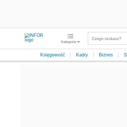
Kategorie
Księgowość
Kadry
Biznes
S