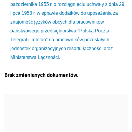
października 1955 r. o rozciągnięciu uchwały z dnia 29
lipca 1953 r. w sprawie dodatków do uposażenia za
znajomość języków obcych dla pracowników
państwowego przedsiębiorstwa "Polska Poczta,
Telegraf i Telefon" na pracowników pozostałych
jednostek organizacyjnych resortu łączności oraz
Ministerstwa Łączności.
Brak zmienianych dokumentów.