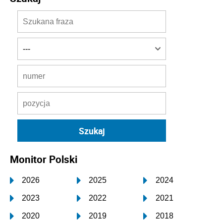
Monitor Polski
2026
2025
2024
2023
2022
2021
2020
2019
2018