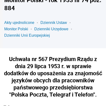
884
Akty ujednolicone
Dziennik Ustaw
Monitor Polski
Dzienniki Urzędowe
Dzienniki Unii Europejskiej
Uchwała nr 567 Prezydium Rządu z
dnia 29 lipca 1953 r. w sprawie
dodatków do uposażenia za znajomość
języków obcych dla pracowników
państwowego przedsiębiorstwa
"Polska Poczta, Telegraf i Telefon".