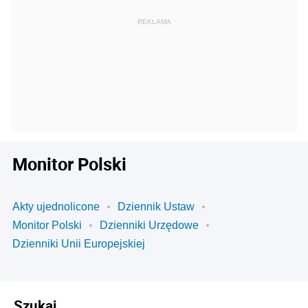
Monitor Polski
Akty ujednolicone
Dziennik Ustaw
Monitor Polski
Dzienniki Urzędowe
Dzienniki Unii Europejskiej
Szukaj