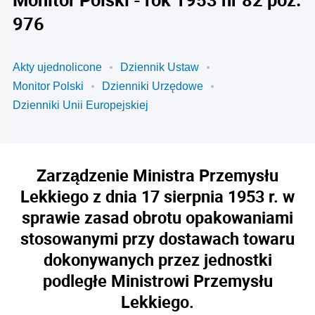
976
Akty ujednolicone
Dziennik Ustaw
Monitor Polski
Dzienniki Urzędowe
Dzienniki Unii Europejskiej
Zarządzenie Ministra Przemysłu
Lekkiego z dnia 17 sierpnia 1953 r. w
sprawie zasad obrotu opakowaniami
stosowanymi przy dostawach towaru
dokonywanych przez jednostki
podległe Ministrowi Przemysłu
Lekkiego.