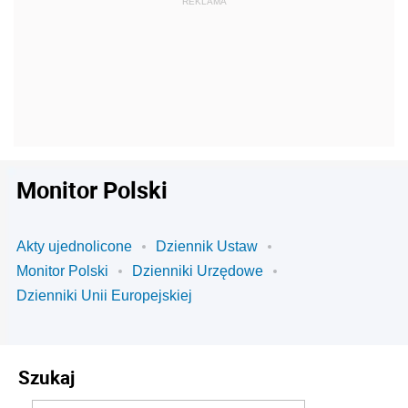
Monitor Polski
Akty ujednolicone
Dziennik Ustaw
Monitor Polski
Dzienniki Urzędowe
Dzienniki Unii Europejskiej
Szukaj