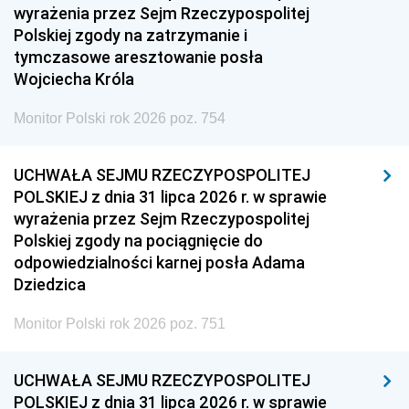
wyrażenia przez Sejm Rzeczypospolitej
Polskiej zgody na zatrzymanie i
tymczasowe aresztowanie posła
Wojciecha Króla
Monitor Polski rok 2026 poz. 754
UCHWAŁA SEJMU RZECZYPOSPOLITEJ
POLSKIEJ z dnia 31 lipca 2026 r. w sprawie
wyrażenia przez Sejm Rzeczypospolitej
Polskiej zgody na pociągnięcie do
odpowiedzialności karnej posła Adama
Dziedzica
Monitor Polski rok 2026 poz. 751
UCHWAŁA SEJMU RZECZYPOSPOLITEJ
POLSKIEJ z dnia 31 lipca 2026 r. w sprawie