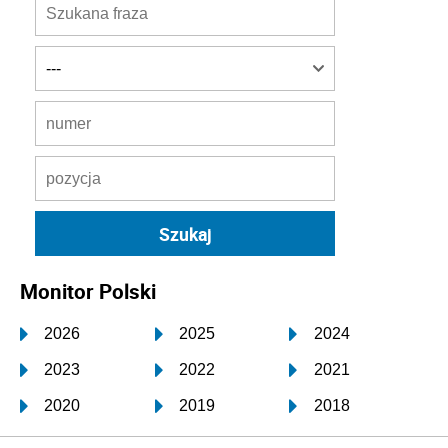
Monitor Polski
2026
2025
2024
2023
2022
2021
2020
2019
2018
2017
2016
2015