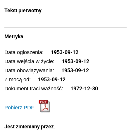
Tekst pierwotny
Metryka
1953-09-12
Data ogłoszenia:
1953-09-12
Data wejścia w życie:
1953-09-12
Data obowiązywania:
1953-09-12
Z mocą od:
1972-12-30
Dokument traci ważność:
Pobierz PDF
Jest zmieniany przez: