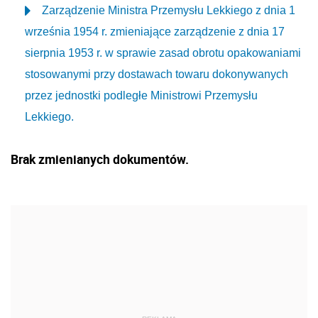
Zarządzenie Ministra Przemysłu Lekkiego z dnia 1
września 1954 r. zmieniające zarządzenie z dnia 17
sierpnia 1953 r. w sprawie zasad obrotu opakowaniami
stosowanymi przy dostawach towaru dokonywanych
przez jednostki podległe Ministrowi Przemysłu
Lekkiego.
Brak zmienianych dokumentów.