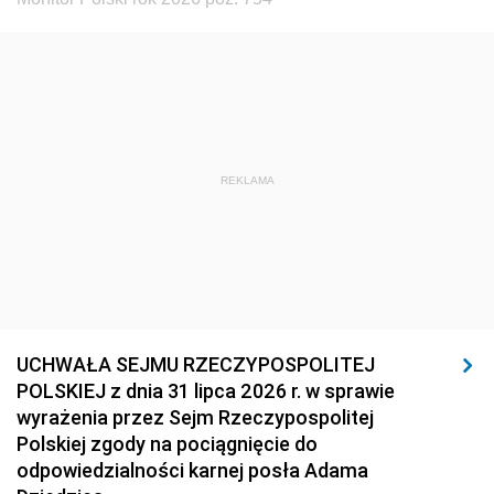
REKLAMA
UCHWAŁA SEJMU RZECZYPOSPOLITEJ
POLSKIEJ z dnia 31 lipca 2026 r. w sprawie
wyrażenia przez Sejm Rzeczypospolitej
Polskiej zgody na pociągnięcie do
odpowiedzialności karnej posła Adama