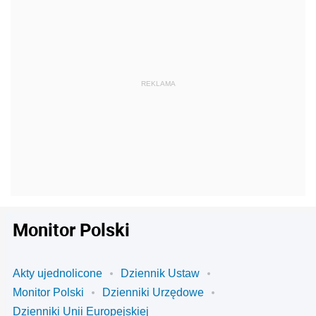
Monitor Polski
Akty ujednolicone
Dziennik Ustaw
Monitor Polski
Dzienniki Urzędowe
Dzienniki Unii Europejskiej