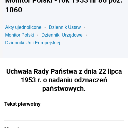
1060
Akty ujednolicone
Dziennik Ustaw
Monitor Polski
Dzienniki Urzędowe
Dzienniki Unii Europejskiej
Uchwała Rady Państwa z dnia 22 lipca
1953 r. o nadaniu odznaczeń
państwowych.
Tekst pierwotny