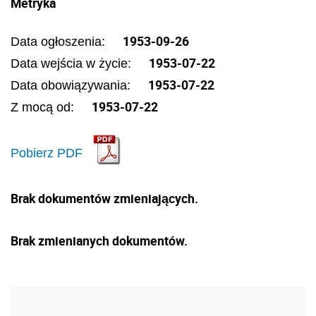
Metryka
1953-09-26
Data ogłoszenia:
1953-07-22
Data wejścia w życie:
1953-07-22
Data obowiązywania:
1953-07-22
Z mocą od:
Pobierz PDF
Brak dokumentów zmieniających.
Brak zmienianych dokumentów.