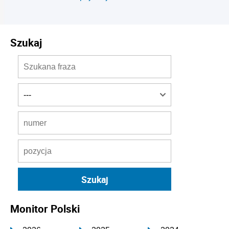
Szukaj
Monitor Polski