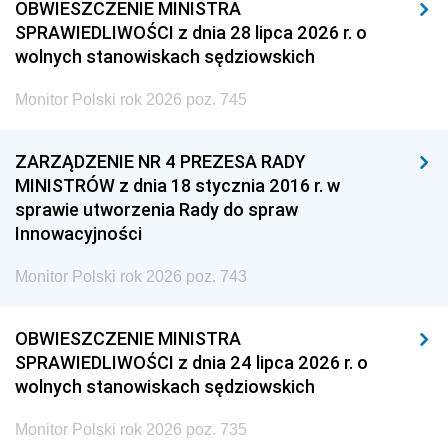
OBWIESZCZENIE MINISTRA
SPRAWIEDLIWOŚCI z dnia 28 lipca 2026 r. o
wolnych stanowiskach sędziowskich
Monitor Polski rok 2026 poz. 745
ZARZĄDZENIE NR 4 PREZESA RADY
MINISTRÓW z dnia 18 stycznia 2016 r. w
sprawie utworzenia Rady do spraw
Innowacyjności
Monitor Polski rok 2026 poz. 743
OBWIESZCZENIE MINISTRA
SPRAWIEDLIWOŚCI z dnia 24 lipca 2026 r. o
wolnych stanowiskach sędziowskich
Monitor Polski rok 2026 poz. 735