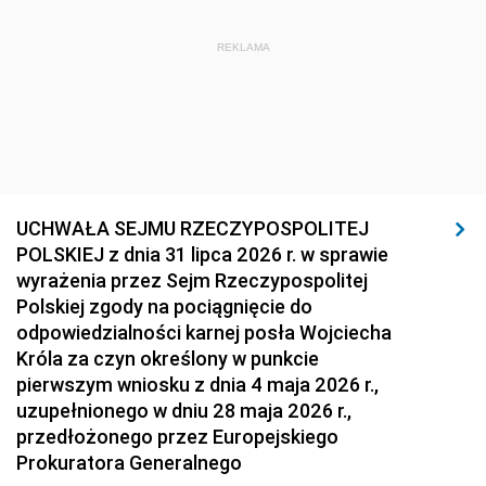
REKLAMA
UCHWAŁA SEJMU RZECZYPOSPOLITEJ
POLSKIEJ z dnia 31 lipca 2026 r. w sprawie
wyrażenia przez Sejm Rzeczypospolitej
Polskiej zgody na pociągnięcie do
odpowiedzialności karnej posła Wojciecha
Króla za czyn określony w punkcie
pierwszym wniosku z dnia 4 maja 2026 r.,
uzupełnionego w dniu 28 maja 2026 r.,
przedłożonego przez Europejskiego
Prokuratora Generalnego