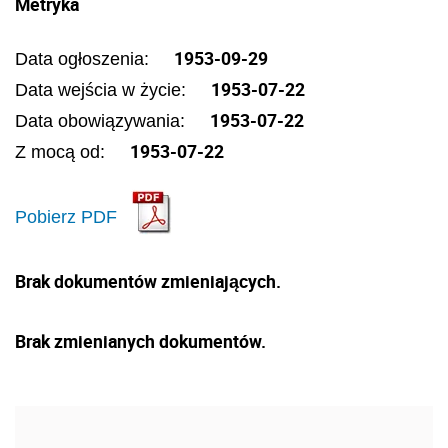
Metryka
1953-09-29
Data ogłoszenia:
1953-07-22
Data wejścia w życie:
1953-07-22
Data obowiązywania:
1953-07-22
Z mocą od:
Pobierz PDF
Brak dokumentów zmieniających.
Brak zmienianych dokumentów.