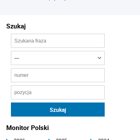
Szukaj
Monitor Polski