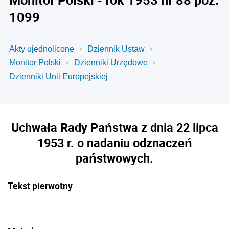
1099
Akty ujednolicone
Dziennik Ustaw
Monitor Polski
Dzienniki Urzędowe
Dzienniki Unii Europejskiej
Uchwała Rady Państwa z dnia 22 lipca
1953 r. o nadaniu odznaczeń
państwowych.
Tekst pierwotny