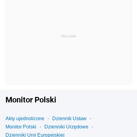
Monitor Polski
Akty ujednolicone
Dziennik Ustaw
Monitor Polski
Dzienniki Urzędowe
Dzienniki Unii Europejskiej