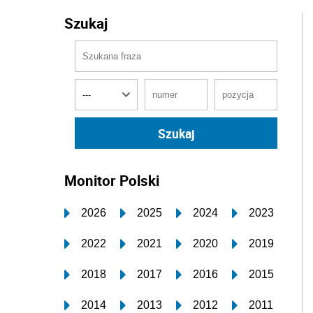
Szukaj
Monitor Polski
2026
2025
2024
2023
2022
2021
2020
2019
2018
2017
2016
2015
2014
2013
2012
2011