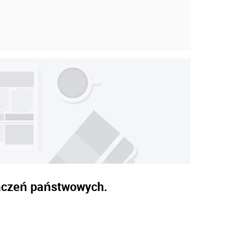
naczeń państwowych.