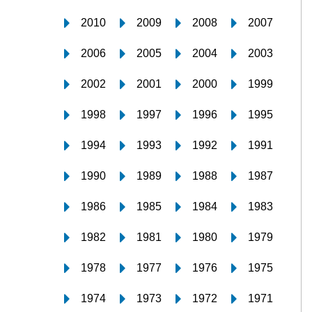
2010
2009
2008
2007
2006
2005
2004
2003
2002
2001
2000
1999
1998
1997
1996
1995
1994
1993
1992
1991
1990
1989
1988
1987
1986
1985
1984
1983
1982
1981
1980
1979
1978
1977
1976
1975
1974
1973
1972
1971