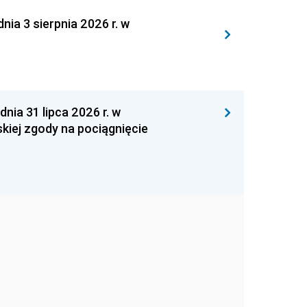
 3 sierpnia 2026 r. w
 31 lipca 2026 r. w
kiej zgody na pociągnięcie