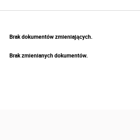
Brak dokumentów zmieniających.
Brak zmienianych dokumentów.