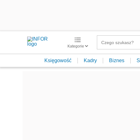
Kategorie
Księgowość
Kadry
Biznes
S