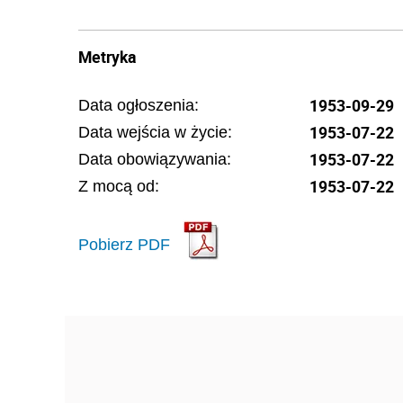
Metryka
1953-09-29
Data ogłoszenia:
1953-07-22
Data wejścia w życie:
1953-07-22
Data obowiązywania:
1953-07-22
Z mocą od:
Pobierz PDF