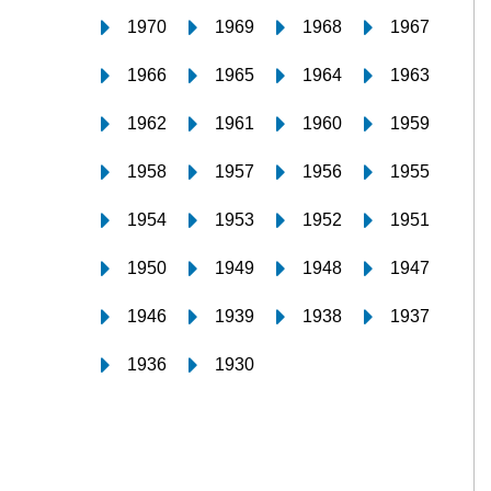
1970
1969
1968
1967
1966
1965
1964
1963
1962
1961
1960
1959
1958
1957
1956
1955
1954
1953
1952
1951
1950
1949
1948
1947
1946
1939
1938
1937
1936
1930