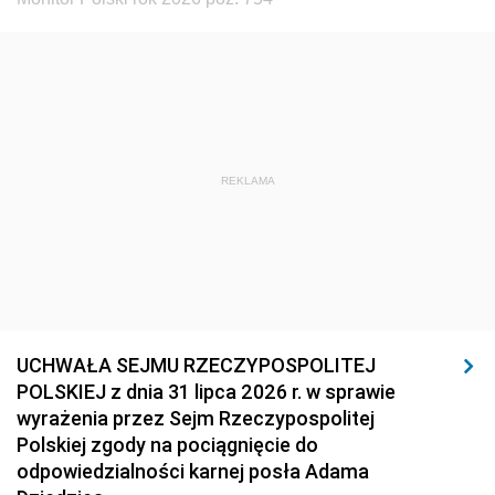
REKLAMA
UCHWAŁA SEJMU RZECZYPOSPOLITEJ
POLSKIEJ z dnia 31 lipca 2026 r. w sprawie
wyrażenia przez Sejm Rzeczypospolitej
Polskiej zgody na pociągnięcie do
odpowiedzialności karnej posła Adama