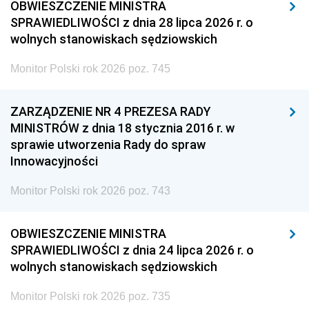
OBWIESZCZENIE MINISTRA
SPRAWIEDLIWOŚCI z dnia 28 lipca 2026 r. o
wolnych stanowiskach sędziowskich
Monitor Polski rok 2026 poz. 745
ZARZĄDZENIE NR 4 PREZESA RADY
MINISTRÓW z dnia 18 stycznia 2016 r. w
sprawie utworzenia Rady do spraw
Innowacyjności
Monitor Polski rok 2026 poz. 743
OBWIESZCZENIE MINISTRA
SPRAWIEDLIWOŚCI z dnia 24 lipca 2026 r. o
wolnych stanowiskach sędziowskich
Monitor Polski rok 2026 poz. 735