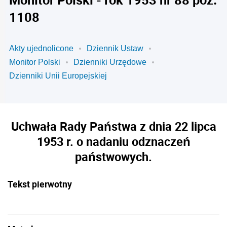
1108
Akty ujednolicone
Dziennik Ustaw
Monitor Polski
Dzienniki Urzędowe
Dzienniki Unii Europejskiej
Uchwała Rady Państwa z dnia 22 lipca
1953 r. o nadaniu odznaczeń
państwowych.
Tekst pierwotny