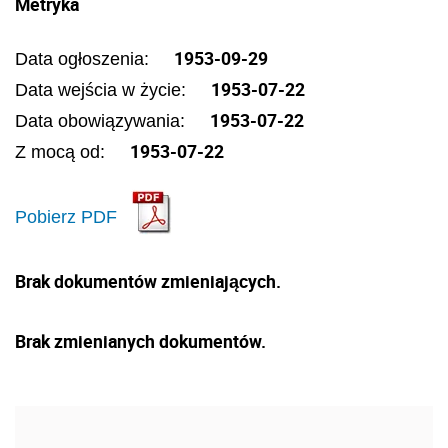
Metryka
1953-09-29
Data ogłoszenia:
1953-07-22
Data wejścia w życie:
1953-07-22
Data obowiązywania:
1953-07-22
Z mocą od:
Pobierz PDF
Brak dokumentów zmieniających.
Brak zmienianych dokumentów.