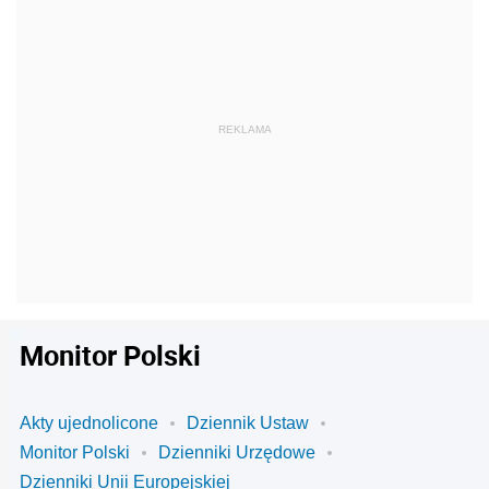
Monitor Polski
Akty ujednolicone
Dziennik Ustaw
Monitor Polski
Dzienniki Urzędowe
Dzienniki Unii Europejskiej