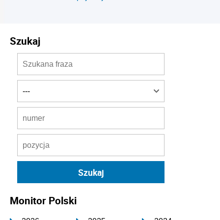
Szukaj
Monitor Polski