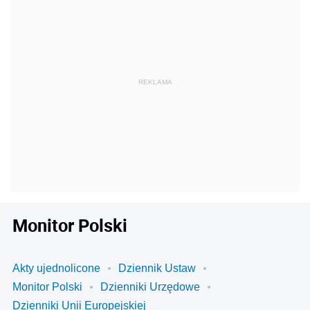
Monitor Polski
Akty ujednolicone
Dziennik Ustaw
Monitor Polski
Dzienniki Urzędowe
Dzienniki Unii Europejskiej