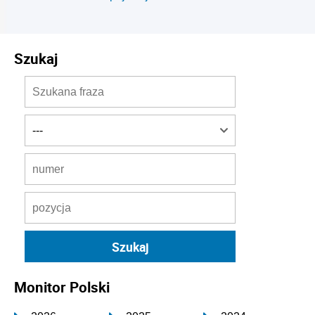
Szukaj
Monitor Polski