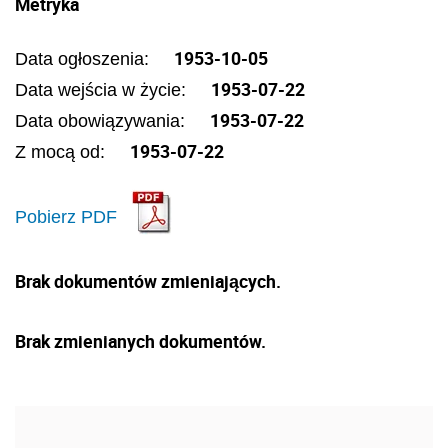
Metryka
1953-10-05
Data ogłoszenia:
1953-07-22
Data wejścia w życie:
1953-07-22
Data obowiązywania:
1953-07-22
Z mocą od:
Pobierz PDF
Brak dokumentów zmieniających.
Brak zmienianych dokumentów.