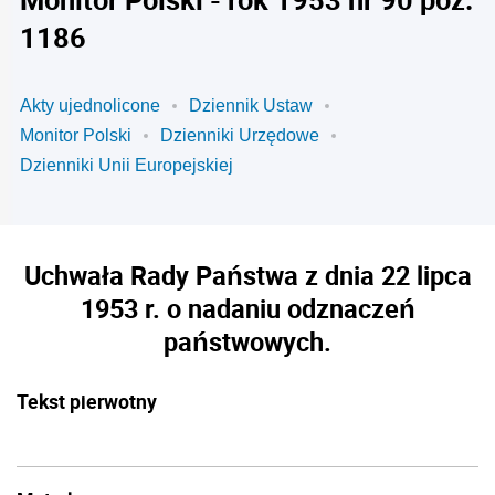
1186
Akty ujednolicone
Dziennik Ustaw
Monitor Polski
Dzienniki Urzędowe
Dzienniki Unii Europejskiej
Uchwała Rady Państwa z dnia 22 lipca
1953 r. o nadaniu odznaczeń
państwowych.
Tekst pierwotny