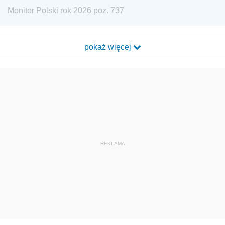
Monitor Polski rok 2026 poz. 737
pokaż więcej
REKLAMA