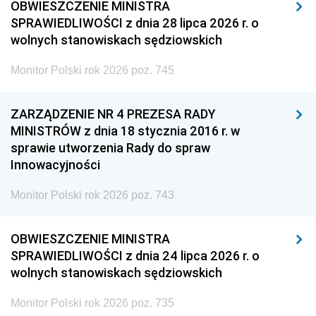
OBWIESZCZENIE MINISTRA
SPRAWIEDLIWOŚCI z dnia 28 lipca 2026 r. o
wolnych stanowiskach sędziowskich
Monitor Polski rok 2026 poz. 745
ZARZĄDZENIE NR 4 PREZESA RADY
MINISTRÓW z dnia 18 stycznia 2016 r. w
sprawie utworzenia Rady do spraw
Innowacyjności
Monitor Polski rok 2026 poz. 743
OBWIESZCZENIE MINISTRA
SPRAWIEDLIWOŚCI z dnia 24 lipca 2026 r. o
wolnych stanowiskach sędziowskich
Monitor Polski rok 2026 poz. 735