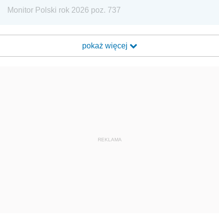
Monitor Polski rok 2026 poz. 737
pokaż więcej
REKLAMA