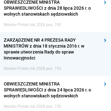
OBWIESZCZENIE MINISTRA
SPRAWIEDLIWOŚCI z dnia 28 lipca 2026 r. o
wolnych stanowiskach sędziowskich
Monitor Polski rok 2026 poz. 745
ZARZĄDZENIE NR 4 PREZESA RADY
MINISTRÓW z dnia 18 stycznia 2016 r. w
sprawie utworzenia Rady do spraw
Innowacyjności
Monitor Polski rok 2026 poz. 743
OBWIESZCZENIE MINISTRA
SPRAWIEDLIWOŚCI z dnia 24 lipca 2026 r. o
wolnych stanowiskach sędziowskich
Monitor Polski rok 2026 poz. 735