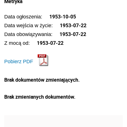
Metryka
1953-10-05
Data ogłoszenia:
1953-07-22
Data wejścia w życie:
1953-07-22
Data obowiązywania:
1953-07-22
Z mocą od:
Pobierz PDF
Brak dokumentów zmieniających.
Brak zmienianych dokumentów.