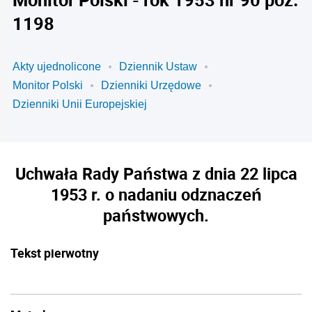
1198
Akty ujednolicone
Dziennik Ustaw
Monitor Polski
Dzienniki Urzędowe
Dzienniki Unii Europejskiej
Uchwała Rady Państwa z dnia 22 lipca
1953 r. o nadaniu odznaczeń
państwowych.
Tekst pierwotny