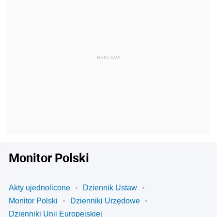
Monitor Polski
Akty ujednolicone
Dziennik Ustaw
Monitor Polski
Dzienniki Urzędowe
Dzienniki Unii Europejskiej