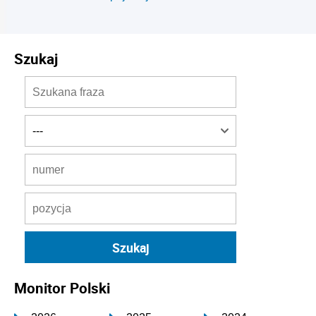
Szukaj
Monitor Polski