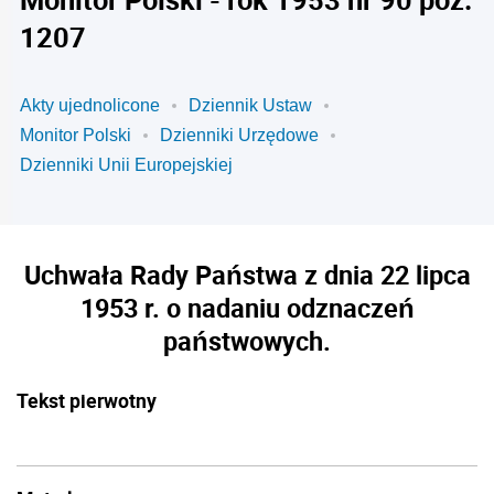
1207
Akty ujednolicone
Dziennik Ustaw
Monitor Polski
Dzienniki Urzędowe
Dzienniki Unii Europejskiej
Uchwała Rady Państwa z dnia 22 lipca
1953 r. o nadaniu odznaczeń
państwowych.
Tekst pierwotny