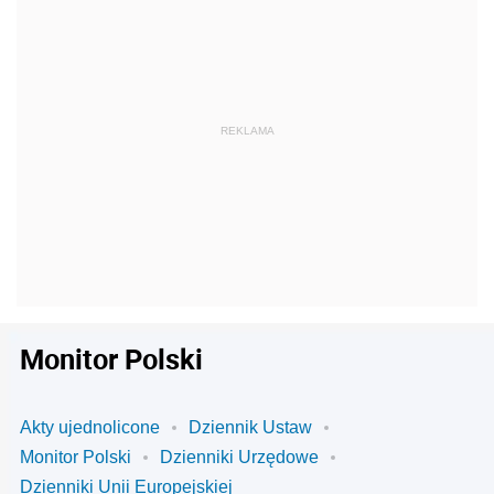
Monitor Polski
Akty ujednolicone
Dziennik Ustaw
Monitor Polski
Dzienniki Urzędowe
Dzienniki Unii Europejskiej