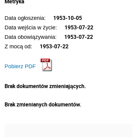
Metryka
1953-10-05
Data ogłoszenia:
1953-07-22
Data wejścia w życie:
1953-07-22
Data obowiązywania:
1953-07-22
Z mocą od:
Pobierz PDF
Brak dokumentów zmieniających.
Brak zmienianych dokumentów.