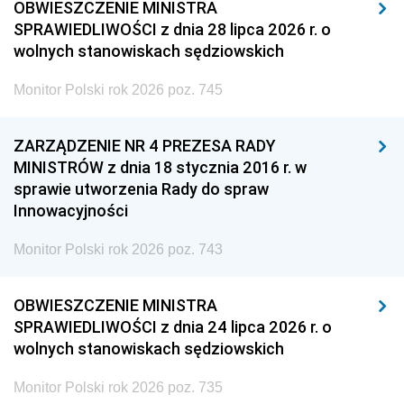
OBWIESZCZENIE MINISTRA
SPRAWIEDLIWOŚCI z dnia 28 lipca 2026 r. o
wolnych stanowiskach sędziowskich
Monitor Polski rok 2026 poz. 745
ZARZĄDZENIE NR 4 PREZESA RADY
MINISTRÓW z dnia 18 stycznia 2016 r. w
sprawie utworzenia Rady do spraw
Innowacyjności
Monitor Polski rok 2026 poz. 743
OBWIESZCZENIE MINISTRA
SPRAWIEDLIWOŚCI z dnia 24 lipca 2026 r. o
wolnych stanowiskach sędziowskich
Monitor Polski rok 2026 poz. 735