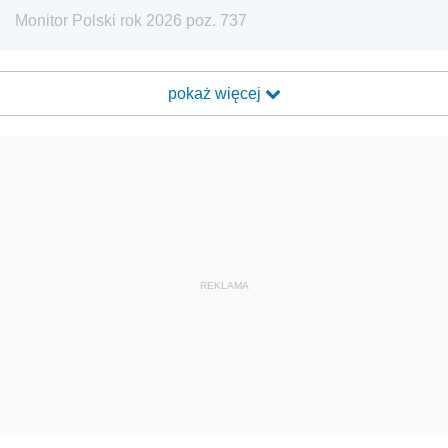
Monitor Polski rok 2026 poz. 737
pokaż więcej
REKLAMA