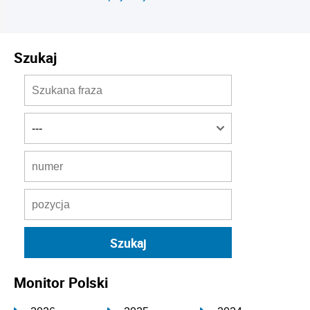
Szukaj
Monitor Polski