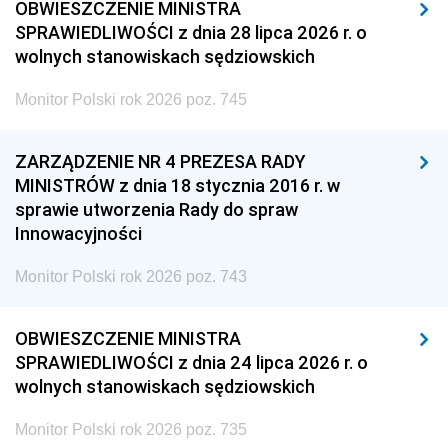
OBWIESZCZENIE MINISTRA
SPRAWIEDLIWOŚCI z dnia 28 lipca 2026 r. o
wolnych stanowiskach sędziowskich
Monitor Polski rok 2026 poz. 745
ZARZĄDZENIE NR 4 PREZESA RADY
MINISTRÓW z dnia 18 stycznia 2016 r. w
sprawie utworzenia Rady do spraw
Innowacyjności
Monitor Polski rok 2026 poz. 743
OBWIESZCZENIE MINISTRA
SPRAWIEDLIWOŚCI z dnia 24 lipca 2026 r. o
wolnych stanowiskach sędziowskich
Monitor Polski rok 2026 poz. 735