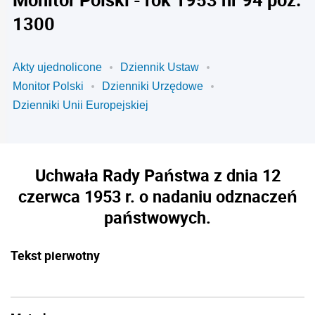
1300
Akty ujednolicone
Dziennik Ustaw
Monitor Polski
Dzienniki Urzędowe
Dzienniki Unii Europejskiej
Uchwała Rady Państwa z dnia 12
czerwca 1953 r. o nadaniu odznaczeń
państwowych.
Tekst pierwotny