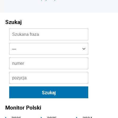
Szukaj
Monitor Polski