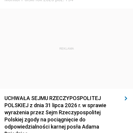
REKLAMA
UCHWAŁA SEJMU RZECZYPOSPOLITEJ
POLSKIEJ z dnia 31 lipca 2026 r. w sprawie
wyrażenia przez Sejm Rzeczypospolitej
Polskiej zgody na pociągnięcie do
odpowiedzialności karnej posła Adama