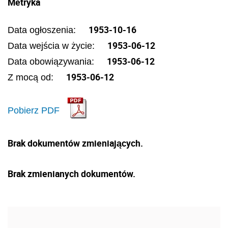
Metryka
1953-10-16
Data ogłoszenia:
1953-06-12
Data wejścia w życie:
1953-06-12
Data obowiązywania:
1953-06-12
Z mocą od:
Pobierz PDF
Brak dokumentów zmieniających.
Brak zmienianych dokumentów.