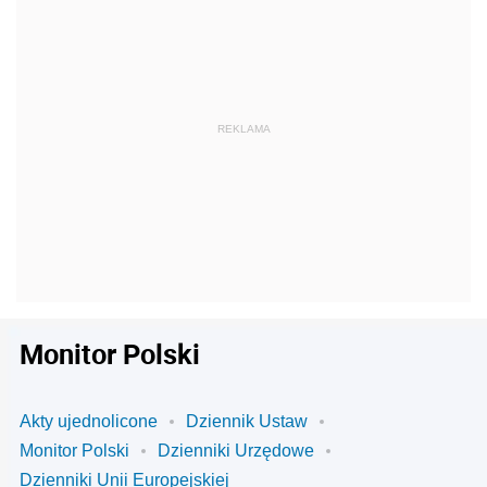
Monitor Polski
Akty ujednolicone
Dziennik Ustaw
Monitor Polski
Dzienniki Urzędowe
Dzienniki Unii Europejskiej