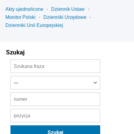
Akty ujednolicone
Dziennik Ustaw
Monitor Polski
Dzienniki Urzędowe
Dzienniki Unii Europejskiej
Szukaj