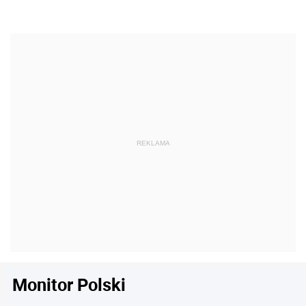
Monitor Polski