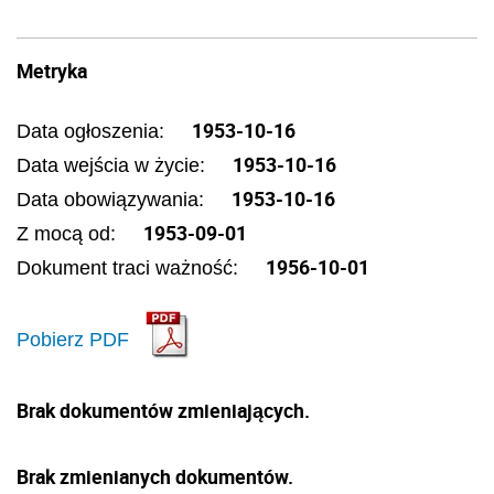
Metryka
1953-10-16
Data ogłoszenia:
1953-10-16
Data wejścia w życie:
1953-10-16
Data obowiązywania:
1953-09-01
Z mocą od:
1956-10-01
Dokument traci ważność:
Pobierz PDF
Brak dokumentów zmieniających.
Brak zmienianych dokumentów.