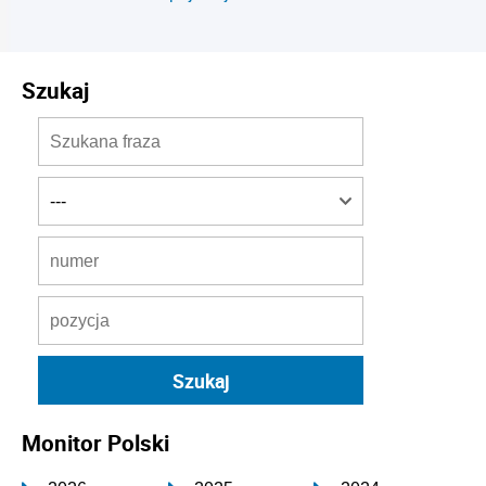
Szukaj
Monitor Polski