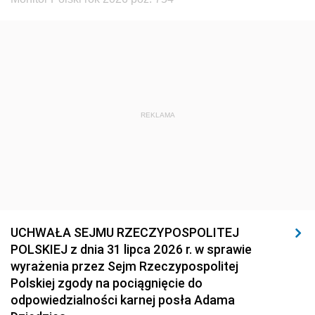
REKLAMA
UCHWAŁA SEJMU RZECZYPOSPOLITEJ
POLSKIEJ z dnia 31 lipca 2026 r. w sprawie
wyrażenia przez Sejm Rzeczypospolitej
Polskiej zgody na pociągnięcie do
odpowiedzialności karnej posła Adama