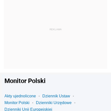
Monitor Polski
Akty ujednolicone
Dziennik Ustaw
Monitor Polski
Dzienniki Urzędowe
Dzienniki Unii Europejskiej