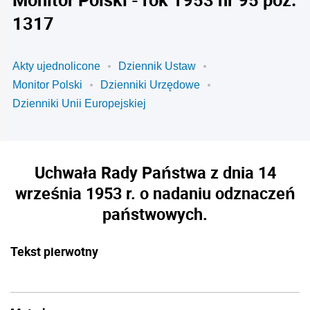
1317
Akty ujednolicone
Dziennik Ustaw
Monitor Polski
Dzienniki Urzędowe
Dzienniki Unii Europejskiej
Uchwała Rady Państwa z dnia 14
września 1953 r. o nadaniu odznaczeń
państwowych.
Tekst pierwotny