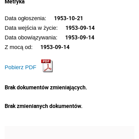
Metryka
1953-10-21
Data ogłoszenia:
1953-09-14
Data wejścia w życie:
1953-09-14
Data obowiązywania:
1953-09-14
Z mocą od:
Pobierz PDF
Brak dokumentów zmieniających.
Brak zmienianych dokumentów.