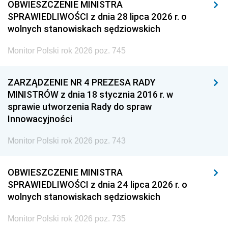
OBWIESZCZENIE MINISTRA
SPRAWIEDLIWOŚCI z dnia 28 lipca 2026 r. o
wolnych stanowiskach sędziowskich
Monitor Polski rok 2026 poz. 745
ZARZĄDZENIE NR 4 PREZESA RADY
MINISTRÓW z dnia 18 stycznia 2016 r. w
sprawie utworzenia Rady do spraw
Innowacyjności
Monitor Polski rok 2026 poz. 743
OBWIESZCZENIE MINISTRA
SPRAWIEDLIWOŚCI z dnia 24 lipca 2026 r. o
wolnych stanowiskach sędziowskich
Monitor Polski rok 2026 poz. 735