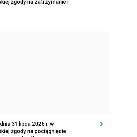
kiej zgody na zatrzymanie i
 31 lipca 2026 r. w
kiej zgody na pociągnięcie