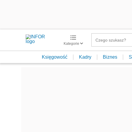
Kategorie
Księgowość
Kadry
Biznes
S