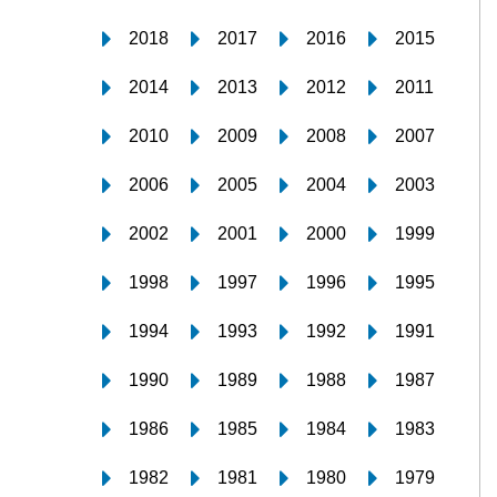
2018
2017
2016
2015
2014
2013
2012
2011
2010
2009
2008
2007
2006
2005
2004
2003
2002
2001
2000
1999
1998
1997
1996
1995
1994
1993
1992
1991
1990
1989
1988
1987
1986
1985
1984
1983
1982
1981
1980
1979