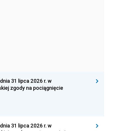
 31 lipca 2026 r. w
kiej zgody na pociągnięcie
 31 lipca 2026 r. w