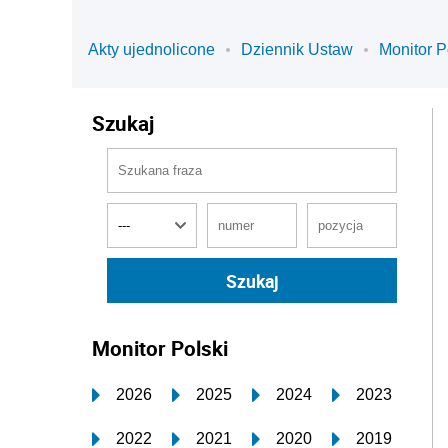
Akty ujednolicone
Dziennik Ustaw
Monitor P
Szukaj
Monitor Polski
2026
2025
2024
2023
2022
2021
2020
2019