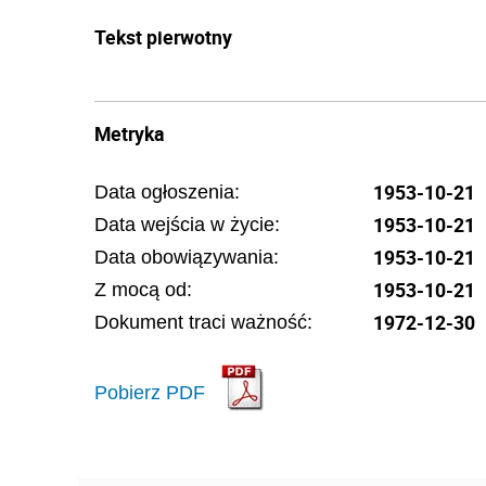
Tekst pierwotny
Metryka
1953-10-21
Data ogłoszenia:
1953-10-21
Data wejścia w życie:
1953-10-21
Data obowiązywania:
1953-10-21
Z mocą od:
1972-12-30
Dokument traci ważność:
Pobierz PDF