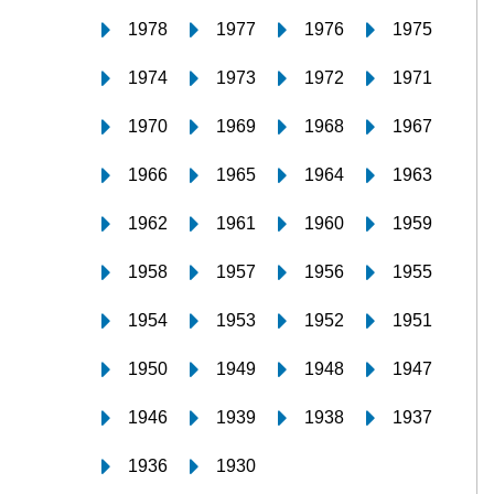
1978
1977
1976
1975
1974
1973
1972
1971
1970
1969
1968
1967
1966
1965
1964
1963
1962
1961
1960
1959
1958
1957
1956
1955
1954
1953
1952
1951
1950
1949
1948
1947
1946
1939
1938
1937
1936
1930