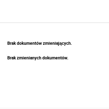
Brak dokumentów zmieniających.
Brak zmienianych dokumentów.