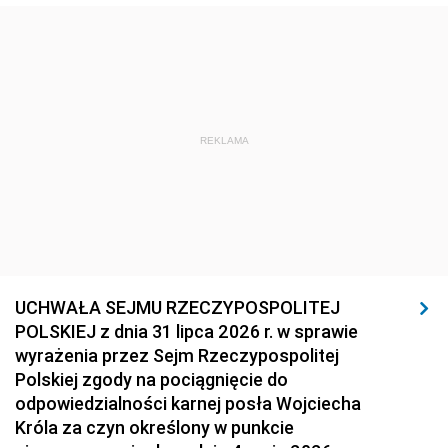
REKLAMA
UCHWAŁA SEJMU RZECZYPOSPOLITEJ
POLSKIEJ z dnia 31 lipca 2026 r. w sprawie
wyrażenia przez Sejm Rzeczypospolitej
Polskiej zgody na pociągnięcie do
odpowiedzialności karnej posła Wojciecha
Króla za czyn określony w punkcie