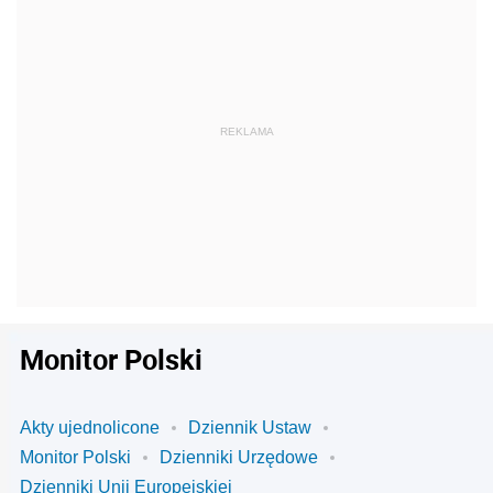
Monitor Polski
Akty ujednolicone
Dziennik Ustaw
Monitor Polski
Dzienniki Urzędowe
Dzienniki Unii Europejskiej