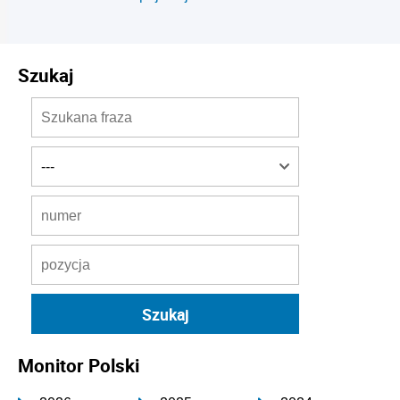
Szukaj
Monitor Polski