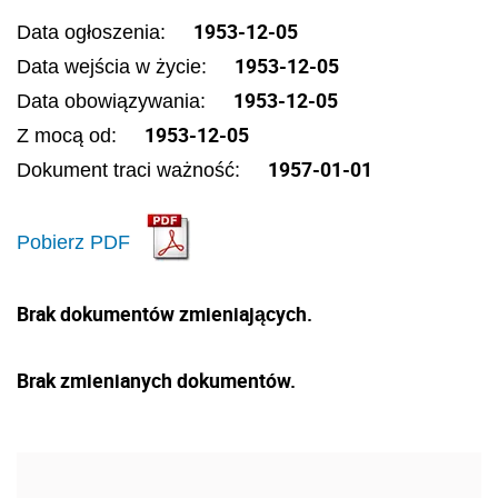
1953-12-05
Data ogłoszenia:
1953-12-05
Data wejścia w życie:
1953-12-05
Data obowiązywania:
1953-12-05
Z mocą od:
1957-01-01
Dokument traci ważność:
Pobierz PDF
Brak dokumentów zmieniających.
Brak zmienianych dokumentów.