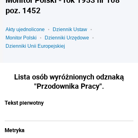
poz. 1452
Akty ujednolicone
Dziennik Ustaw
Monitor Polski
Dzienniki Urzędowe
Dzienniki Unii Europejskiej
Lista osób wyróżnionych odznaką
"Przodownika Pracy".
Tekst pierwotny
Metryka