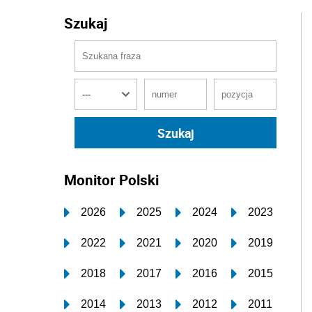
Szukaj
Monitor Polski
2026
2025
2024
2023
2022
2021
2020
2019
2018
2017
2016
2015
2014
2013
2012
2011