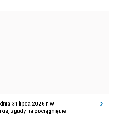
 31 lipca 2026 r. w
kiej zgody na pociągnięcie