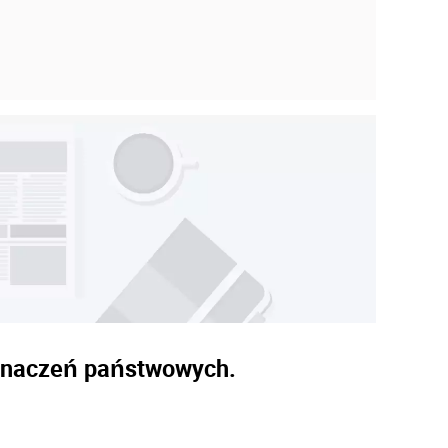
dznaczeń państwowych.