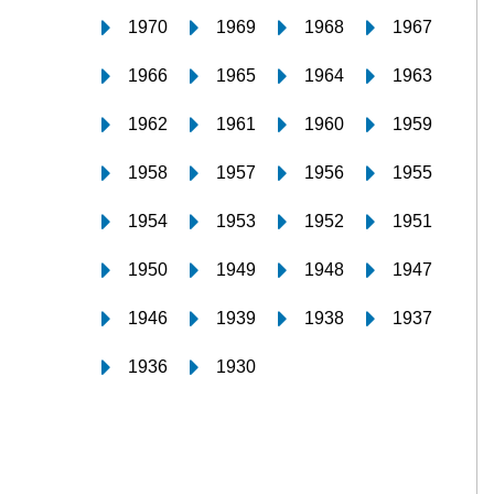
1970
1969
1968
1967
1966
1965
1964
1963
1962
1961
1960
1959
1958
1957
1956
1955
1954
1953
1952
1951
1950
1949
1948
1947
1946
1939
1938
1937
1936
1930