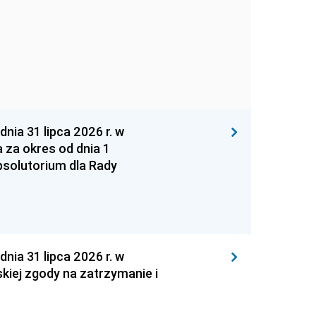
 31 lipca 2026 r. w
za okres od dnia 1
absolutorium dla Rady
 31 lipca 2026 r. w
kiej zgody na zatrzymanie i