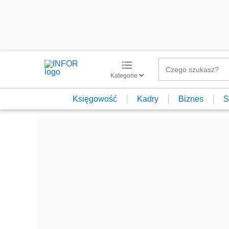
Kategorie
Księgowość
Kadry
Biznes
S