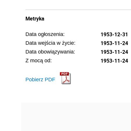
Metryka
1953-12-31
Data ogłoszenia:
1953-11-24
Data wejścia w życie:
1953-11-24
Data obowiązywania:
1953-11-24
Z mocą od:
Pobierz PDF