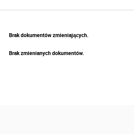
Brak dokumentów zmieniających.
Brak zmienianych dokumentów.