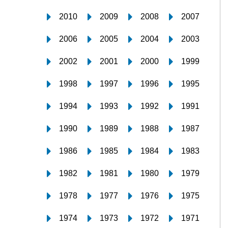
2010
2009
2008
2007
2006
2005
2004
2003
2002
2001
2000
1999
1998
1997
1996
1995
1994
1993
1992
1991
1990
1989
1988
1987
1986
1985
1984
1983
1982
1981
1980
1979
1978
1977
1976
1975
1974
1973
1972
1971