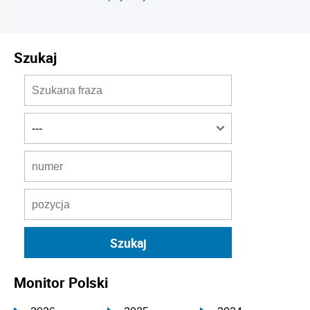
Szukaj
Monitor Polski