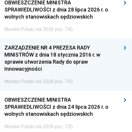
OBWIESZCZENIE MINISTRA
SPRAWIEDLIWOŚCI z dnia 28 lipca 2026 r. o
wolnych stanowiskach sędziowskich
Monitor Polski rok 2026 poz. 745
ZARZĄDZENIE NR 4 PREZESA RADY
MINISTRÓW z dnia 18 stycznia 2016 r. w
sprawie utworzenia Rady do spraw
Innowacyjności
Monitor Polski rok 2026 poz. 743
OBWIESZCZENIE MINISTRA
SPRAWIEDLIWOŚCI z dnia 24 lipca 2026 r. o
wolnych stanowiskach sędziowskich
Monitor Polski rok 2026 poz. 735