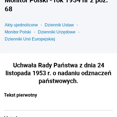
68
Akty ujednolicone
Dziennik Ustaw
Monitor Polski
Dzienniki Urzędowe
Dzienniki Unii Europejskiej
Uchwała Rady Państwa z dnia 24
listopada 1953 r. o nadaniu odznaczeń
państwowych.
Tekst pierwotny