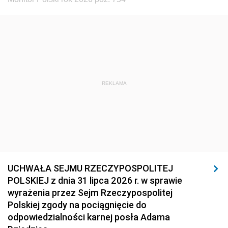
REKLAMA
UCHWAŁA SEJMU RZECZYPOSPOLITEJ
POLSKIEJ z dnia 31 lipca 2026 r. w sprawie
wyrażenia przez Sejm Rzeczypospolitej
Polskiej zgody na pociągnięcie do
odpowiedzialności karnej posła Adama