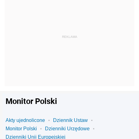
Monitor Polski
Akty ujednolicone
Dziennik Ustaw
Monitor Polski
Dzienniki Urzędowe
Dzienniki Unii Europejskiej