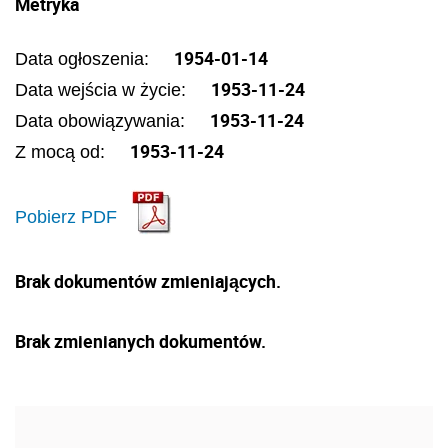
Metryka
1954-01-14
Data ogłoszenia:
1953-11-24
Data wejścia w życie:
1953-11-24
Data obowiązywania:
1953-11-24
Z mocą od:
Pobierz PDF
Brak dokumentów zmieniających.
Brak zmienianych dokumentów.