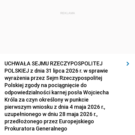
REKLAMA
UCHWAŁA SEJMU RZECZYPOSPOLITEJ
POLSKIEJ z dnia 31 lipca 2026 r. w sprawie
wyrażenia przez Sejm Rzeczypospolitej
Polskiej zgody na pociągnięcie do
odpowiedzialności karnej posła Wojciecha
Króla za czyn określony w punkcie
pierwszym wniosku z dnia 4 maja 2026 r.,
uzupełnionego w dniu 28 maja 2026 r.,
przedłożonego przez Europejskiego
Prokuratora Generalnego