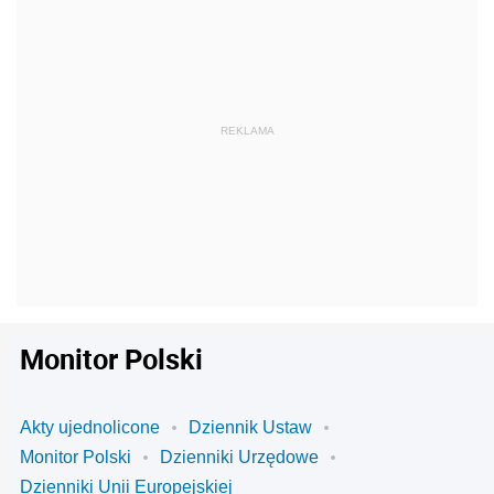
Monitor Polski
Akty ujednolicone
Dziennik Ustaw
Monitor Polski
Dzienniki Urzędowe
Dzienniki Unii Europejskiej