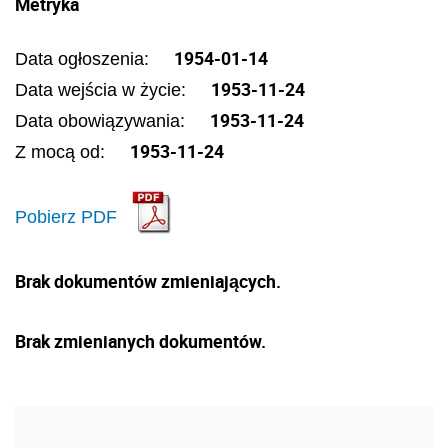
Metryka
1954-01-14
Data ogłoszenia:
1953-11-24
Data wejścia w życie:
1953-11-24
Data obowiązywania:
1953-11-24
Z mocą od:
Pobierz PDF
Brak dokumentów zmieniających.
Brak zmienianych dokumentów.