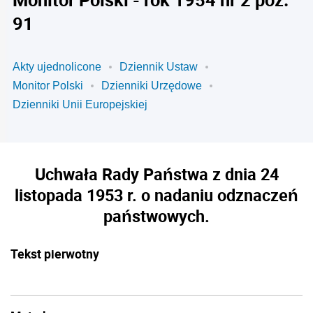
91
Akty ujednolicone
Dziennik Ustaw
Monitor Polski
Dzienniki Urzędowe
Dzienniki Unii Europejskiej
Uchwała Rady Państwa z dnia 24
listopada 1953 r. o nadaniu odznaczeń
państwowych.
Tekst pierwotny