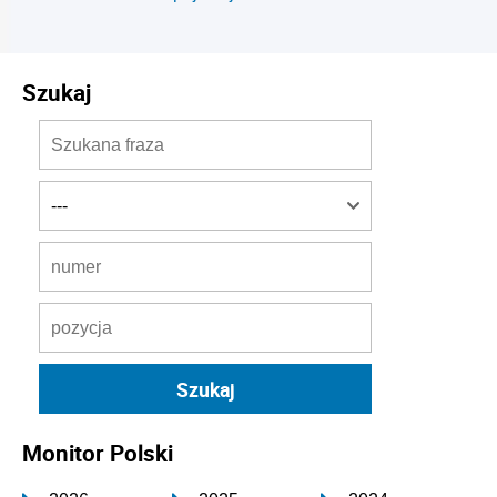
Szukaj
Monitor Polski