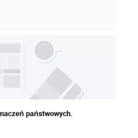
dznaczeń państwowych.