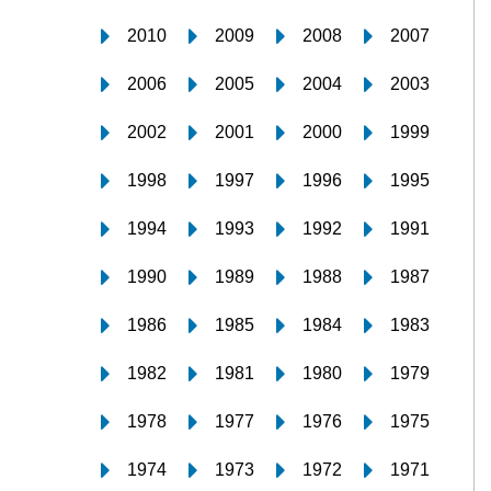
2010
2009
2008
2007
2006
2005
2004
2003
2002
2001
2000
1999
1998
1997
1996
1995
1994
1993
1992
1991
1990
1989
1988
1987
1986
1985
1984
1983
1982
1981
1980
1979
1978
1977
1976
1975
1974
1973
1972
1971