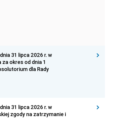
 31 lipca 2026 r. w
za okres od dnia 1
absolutorium dla Rady
 31 lipca 2026 r. w
kiej zgody na zatrzymanie i