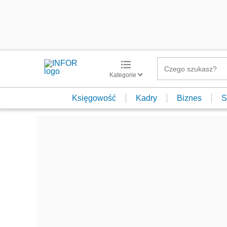
Kategorie
Księgowość
Kadry
Biznes
S