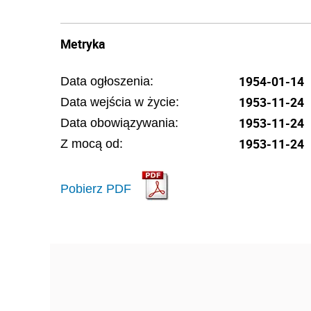
Metryka
1954-01-14
Data ogłoszenia:
1953-11-24
Data wejścia w życie:
1953-11-24
Data obowiązywania:
1953-11-24
Z mocą od:
Pobierz PDF