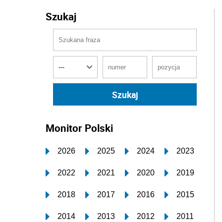
Szukaj
Monitor Polski
2026
2025
2024
2023
2022
2021
2020
2019
2018
2017
2016
2015
2014
2013
2012
2011