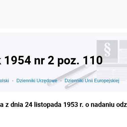
k 1954 nr 2 poz. 110
olski
Dzienniki Urzędowe
Dzienniki Unii Europejskiej
 z dnia 24 listopada 1953 r. o nadaniu o