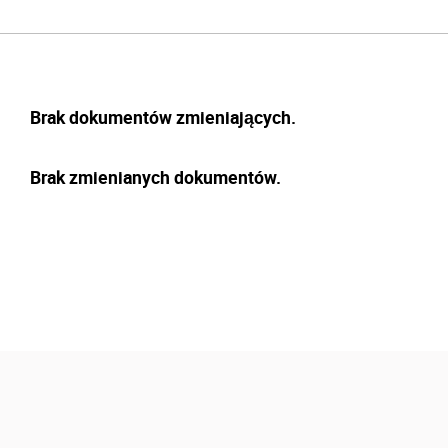
Brak dokumentów zmieniających.
Brak zmienianych dokumentów.