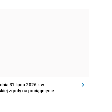
 31 lipca 2026 r. w
kiej zgody na pociągnięcie