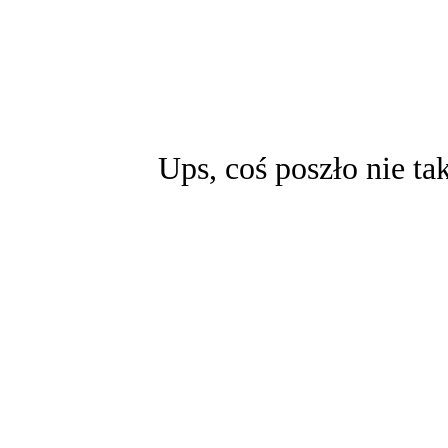
Ups, coś poszło nie ta