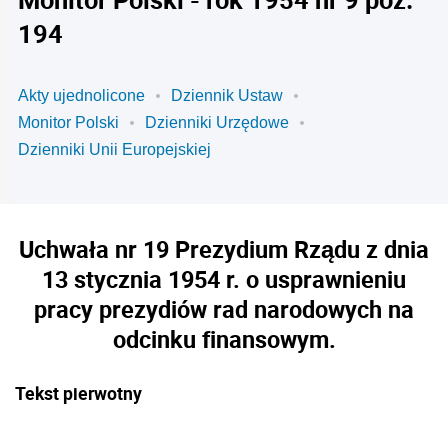
194
Akty ujednolicone
Dziennik Ustaw
Monitor Polski
Dzienniki Urzędowe
Dzienniki Unii Europejskiej
Uchwała nr 19 Prezydium Rządu z dnia
13 stycznia 1954 r. o usprawnieniu
pracy prezydiów rad narodowych na
odcinku finansowym.
Tekst pierwotny