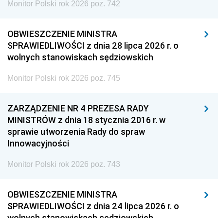
Monitor Polski rok 2026 poz. 742
OBWIESZCZENIE MINISTRA
SPRAWIEDLIWOŚCI z dnia 28 lipca 2026 r. o
wolnych stanowiskach sędziowskich
Monitor Polski rok 2026 poz. 745
ZARZĄDZENIE NR 4 PREZESA RADY
MINISTRÓW z dnia 18 stycznia 2016 r. w
sprawie utworzenia Rady do spraw
Innowacyjności
Monitor Polski rok 2026 poz. 743
OBWIESZCZENIE MINISTRA
SPRAWIEDLIWOŚCI z dnia 24 lipca 2026 r. o
wolnych stanowiskach sędziowskich