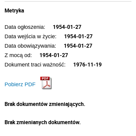
Metryka
1954-01-27
Data ogłoszenia:
1954-01-27
Data wejścia w życie:
1954-01-27
Data obowiązywania:
1954-01-27
Z mocą od:
1976-11-19
Dokument traci ważność:
Pobierz PDF
Brak dokumentów zmieniających.
Brak zmienianych dokumentów.