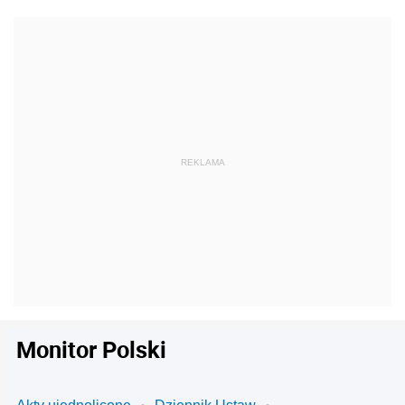
Monitor Polski