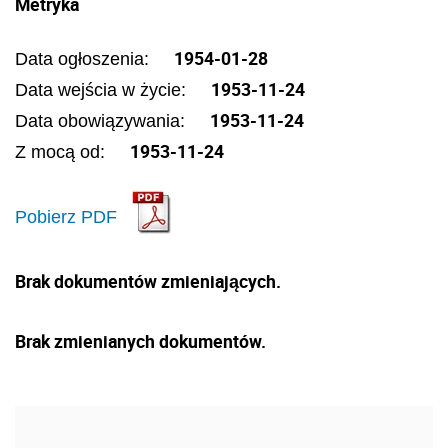
Metryka
1954-01-28
Data ogłoszenia:
1953-11-24
Data wejścia w życie:
1953-11-24
Data obowiązywania:
1953-11-24
Z mocą od:
Pobierz PDF
Brak dokumentów zmieniających.
Brak zmienianych dokumentów.