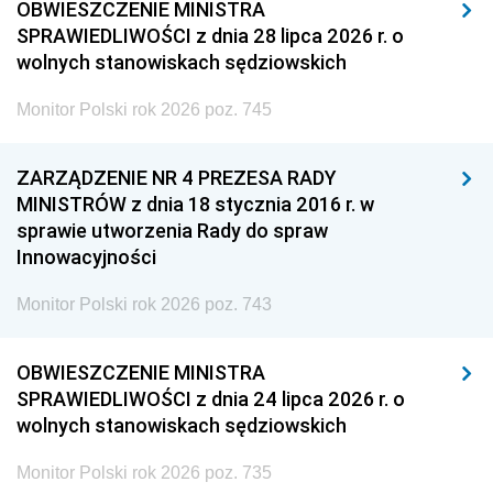
OBWIESZCZENIE MINISTRA
SPRAWIEDLIWOŚCI z dnia 28 lipca 2026 r. o
wolnych stanowiskach sędziowskich
Monitor Polski rok 2026 poz. 745
ZARZĄDZENIE NR 4 PREZESA RADY
MINISTRÓW z dnia 18 stycznia 2016 r. w
sprawie utworzenia Rady do spraw
Innowacyjności
Monitor Polski rok 2026 poz. 743
OBWIESZCZENIE MINISTRA
SPRAWIEDLIWOŚCI z dnia 24 lipca 2026 r. o
wolnych stanowiskach sędziowskich
Monitor Polski rok 2026 poz. 735