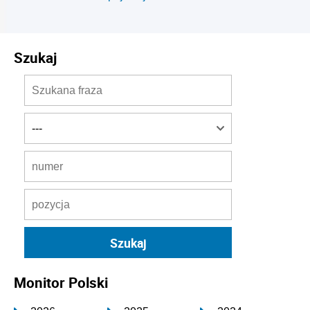
Szukaj
Monitor Polski