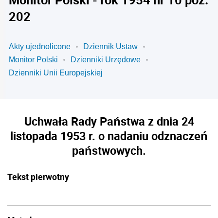
202
Akty ujednolicone
Dziennik Ustaw
Monitor Polski
Dzienniki Urzędowe
Dzienniki Unii Europejskiej
Uchwała Rady Państwa z dnia 24
listopada 1953 r. o nadaniu odznaczeń
państwowych.
Tekst pierwotny