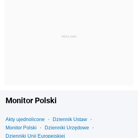
Monitor Polski
Akty ujednolicone
Dziennik Ustaw
Monitor Polski
Dzienniki Urzędowe
Dzienniki Unii Europejskiej