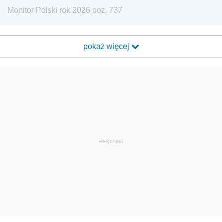
Monitor Polski rok 2026 poz. 737
pokaż więcej
REKLAMA