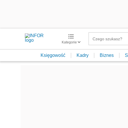
Kategorie
Księgowość
Kadry
Biznes
S