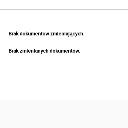
Brak dokumentów zmieniających.
Brak zmienianych dokumentów.