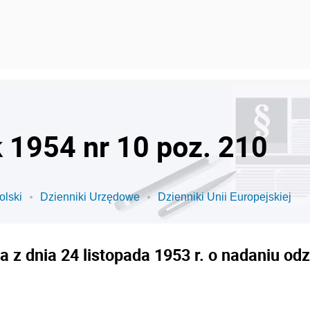
k 1954 nr 10 poz. 210
olski
Dzienniki Urzędowe
Dzienniki Unii Europejskiej
 z dnia 24 listopada 1953 r. o nadaniu o