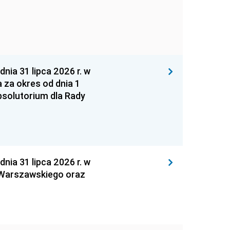
 31 lipca 2026 r. w
za okres od dnia 1
absolutorium dla Rady
 31 lipca 2026 r. w
 Warszawskiego oraz