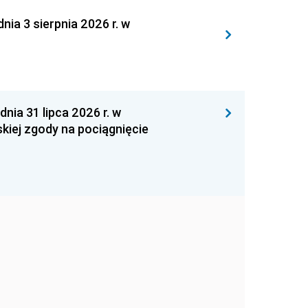
 3 sierpnia 2026 r. w
 31 lipca 2026 r. w
kiej zgody na pociągnięcie