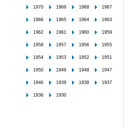
1970
1969
1968
1967
1966
1965
1964
1963
1962
1961
1960
1959
1958
1957
1956
1955
1954
1953
1952
1951
1950
1949
1948
1947
1946
1939
1938
1937
1936
1930