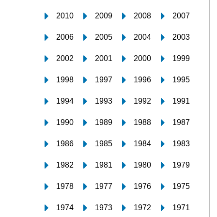
2010
2009
2008
2007
2006
2005
2004
2003
2002
2001
2000
1999
1998
1997
1996
1995
1994
1993
1992
1991
1990
1989
1988
1987
1986
1985
1984
1983
1982
1981
1980
1979
1978
1977
1976
1975
1974
1973
1972
1971