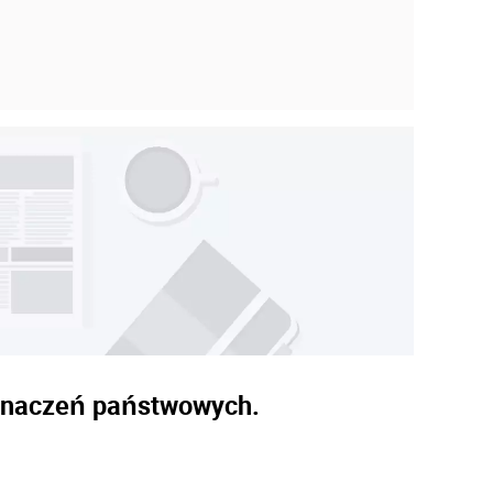
dznaczeń państwowych.