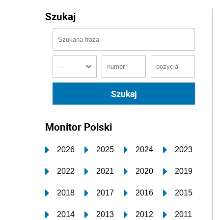
Szukaj
Monitor Polski
2026
2025
2024
2023
2022
2021
2020
2019
2018
2017
2016
2015
2014
2013
2012
2011