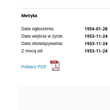
Metryka
1954-01-28
Data ogłoszenia:
1953-11-24
Data wejścia w życie:
1953-11-24
Data obowiązywania:
1953-11-24
Z mocą od:
Pobierz PDF