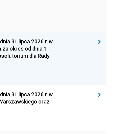
 31 lipca 2026 r. w
za okres od dnia 1
absolutorium dla Rady
 31 lipca 2026 r. w
 Warszawskiego oraz