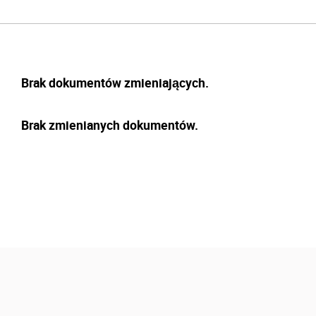
Brak dokumentów zmieniających.
Brak zmienianych dokumentów.