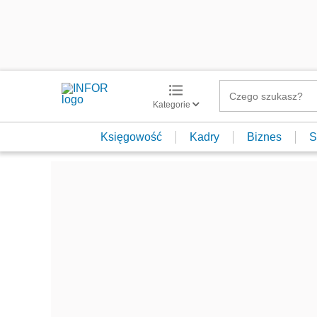
Kategorie
Księgowość
Kadry
Biznes
S