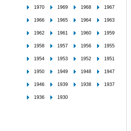
1970
1969
1968
1967
1966
1965
1964
1963
1962
1961
1960
1959
1958
1957
1956
1955
1954
1953
1952
1951
1950
1949
1948
1947
1946
1939
1938
1937
1936
1930