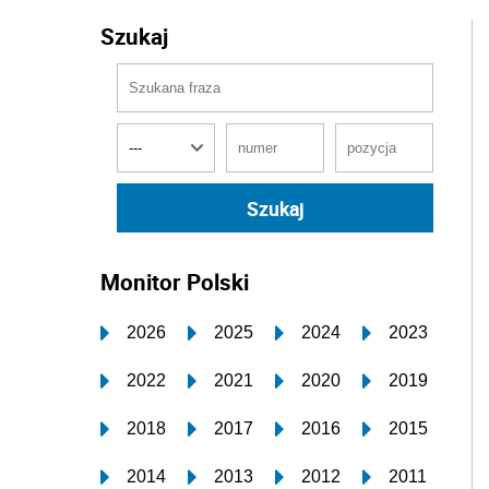
Szukaj
Monitor Polski
2026
2025
2024
2023
2022
2021
2020
2019
2018
2017
2016
2015
2014
2013
2012
2011