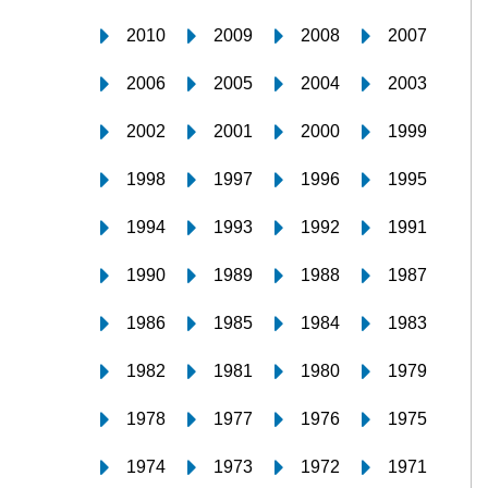
2010
2009
2008
2007
2006
2005
2004
2003
2002
2001
2000
1999
1998
1997
1996
1995
1994
1993
1992
1991
1990
1989
1988
1987
1986
1985
1984
1983
1982
1981
1980
1979
1978
1977
1976
1975
1974
1973
1972
1971