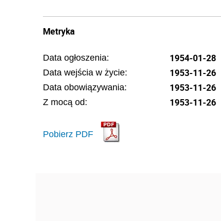
Metryka
1954-01-28
Data ogłoszenia:
1953-11-26
Data wejścia w życie:
1953-11-26
Data obowiązywania:
1953-11-26
Z mocą od:
Pobierz PDF