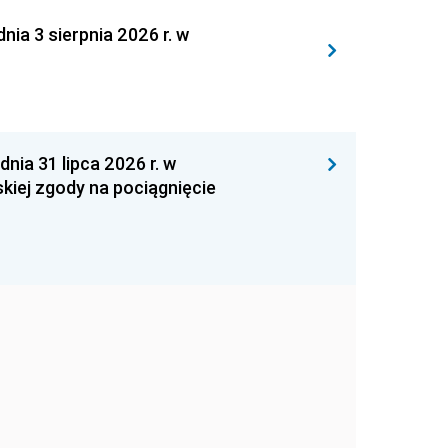
 3 sierpnia 2026 r. w
 31 lipca 2026 r. w
kiej zgody na pociągnięcie