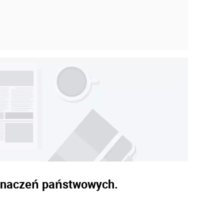
dznaczeń państwowych.