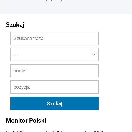
Szukaj
Monitor Polski