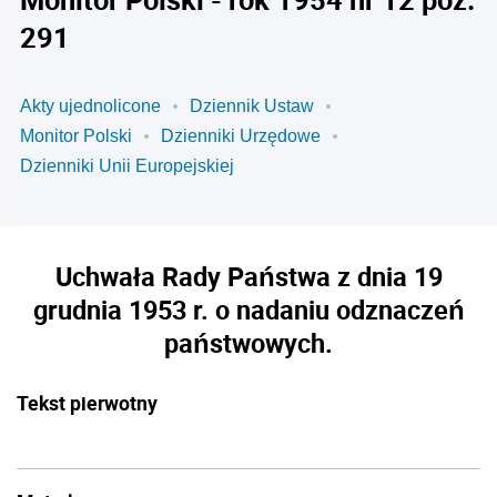
291
Akty ujednolicone
Dziennik Ustaw
Monitor Polski
Dzienniki Urzędowe
Dzienniki Unii Europejskiej
Uchwała Rady Państwa z dnia 19
grudnia 1953 r. o nadaniu odznaczeń
państwowych.
Tekst pierwotny