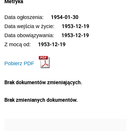
Metryka
1954-01-30
Data ogłoszenia:
1953-12-19
Data wejścia w życie:
1953-12-19
Data obowiązywania:
1953-12-19
Z mocą od:
Pobierz PDF
Brak dokumentów zmieniających.
Brak zmienianych dokumentów.