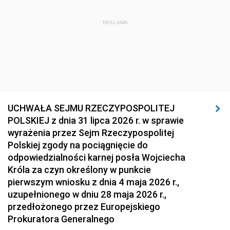
REKLAMA
UCHWAŁA SEJMU RZECZYPOSPOLITEJ
POLSKIEJ z dnia 31 lipca 2026 r. w sprawie
wyrażenia przez Sejm Rzeczypospolitej
Polskiej zgody na pociągnięcie do
odpowiedzialności karnej posła Wojciecha
Króla za czyn określony w punkcie
pierwszym wniosku z dnia 4 maja 2026 r.,
uzupełnionego w dniu 28 maja 2026 r.,
przedłożonego przez Europejskiego
Prokuratora Generalnego