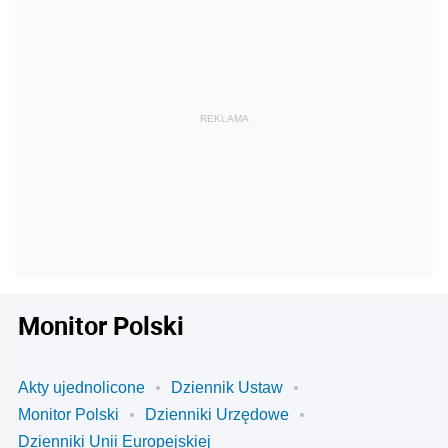
Monitor Polski
Akty ujednolicone
Dziennik Ustaw
Monitor Polski
Dzienniki Urzędowe
Dzienniki Unii Europejskiej