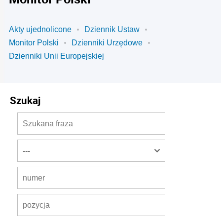
Akty ujednolicone
Dziennik Ustaw
Monitor Polski
Dzienniki Urzędowe
Dzienniki Unii Europejskiej
Szukaj