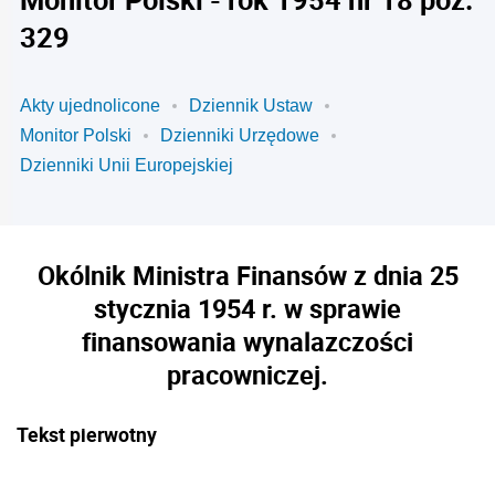
329
Akty ujednolicone
Dziennik Ustaw
Monitor Polski
Dzienniki Urzędowe
Dzienniki Unii Europejskiej
Okólnik Ministra Finansów z dnia 25
stycznia 1954 r. w sprawie
finansowania wynalazczości
pracowniczej.
Tekst pierwotny