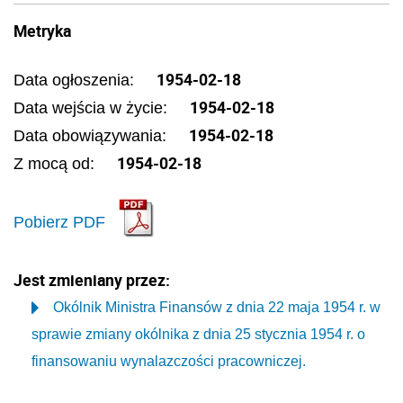
Metryka
1954-02-18
Data ogłoszenia:
1954-02-18
Data wejścia w życie:
1954-02-18
Data obowiązywania:
1954-02-18
Z mocą od:
Pobierz PDF
Jest zmieniany przez:
Okólnik Ministra Finansów z dnia 22 maja 1954 r. w
sprawie zmiany okólnika z dnia 25 stycznia 1954 r. o
finansowaniu wynalazczości pracowniczej.