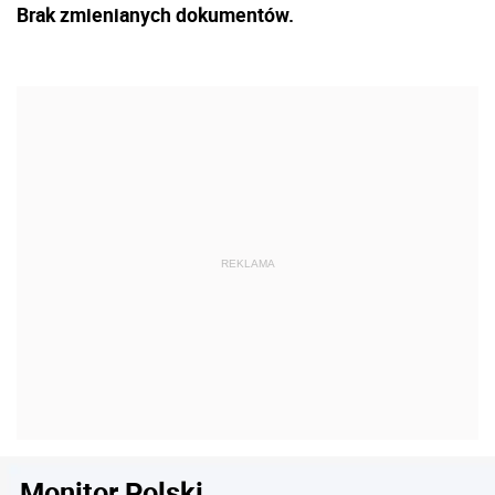
Brak zmienianych dokumentów.
Monitor Polski