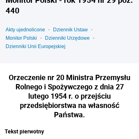
440
Akty ujednolicone
Dziennik Ustaw
Monitor Polski
Dzienniki Urzędowe
Dzienniki Unii Europejskiej
Orzeczenie nr 20 Ministra Przemysłu
Rolnego i Spożywczego z dnia 27
lutego 1954 r. o przejściu
przedsiębiorstwa na własność
Państwa.
Tekst pierwotny