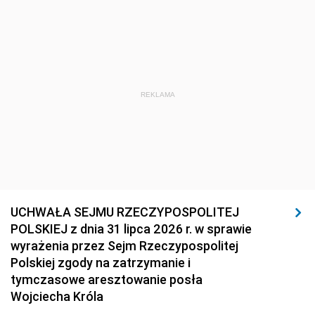
REKLAMA
UCHWAŁA SEJMU RZECZYPOSPOLITEJ
POLSKIEJ z dnia 31 lipca 2026 r. w sprawie
wyrażenia przez Sejm Rzeczypospolitej
Polskiej zgody na zatrzymanie i
tymczasowe aresztowanie posła
Wojciecha Króla