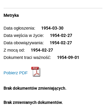
Metryka
1954-03-30
Data ogłoszenia:
1954-02-27
Data wejścia w życie:
1954-02-27
Data obowiązywania:
1954-02-27
Z mocą od:
1954-09-01
Dokument traci ważność:
Pobierz PDF
Brak dokumentów zmieniających.
Brak zmienianych dokumentów.