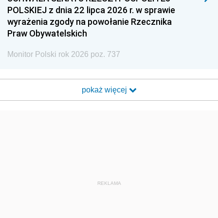
POLSKIEJ z dnia 22 lipca 2026 r. w sprawie
wyrażenia zgody na powołanie Rzecznika
Praw Obywatelskich
Monitor Polski rok 2026 poz. 737
pokaż więcej
REKLAMA