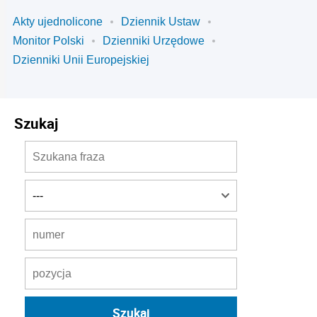
Akty ujednolicone
Dziennik Ustaw
Monitor Polski
Dzienniki Urzędowe
Dzienniki Unii Europejskiej
Szukaj