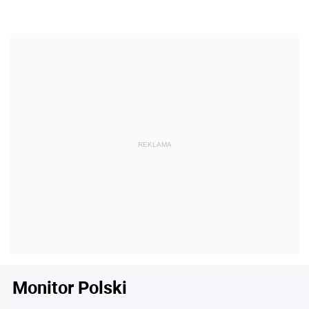
Monitor Polski