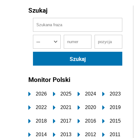
Szukaj
Monitor Polski
2026
2025
2024
2023
2022
2021
2020
2019
2018
2017
2016
2015
2014
2013
2012
2011