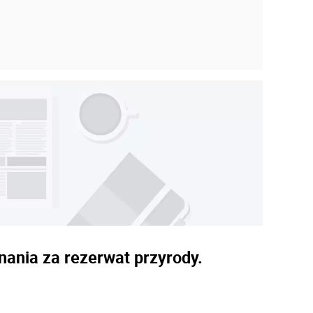
nania za rezerwat przyrody.