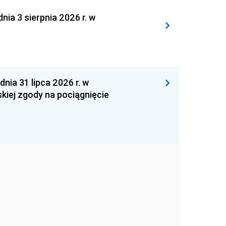
 3 sierpnia 2026 r. w
 31 lipca 2026 r. w
kiej zgody na pociągnięcie