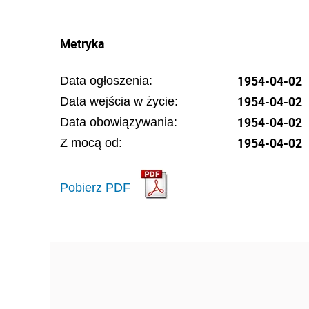
Metryka
1954-04-02
Data ogłoszenia:
1954-04-02
Data wejścia w życie:
1954-04-02
Data obowiązywania:
1954-04-02
Z mocą od:
Pobierz PDF