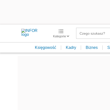
Kategorie
Księgowość
Kadry
Biznes
S