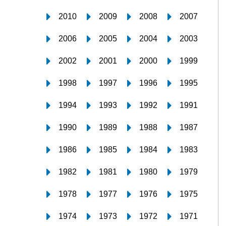
2010
2009
2008
2007
2006
2005
2004
2003
2002
2001
2000
1999
1998
1997
1996
1995
1994
1993
1992
1991
1990
1989
1988
1987
1986
1985
1984
1983
1982
1981
1980
1979
1978
1977
1976
1975
1974
1973
1972
1971