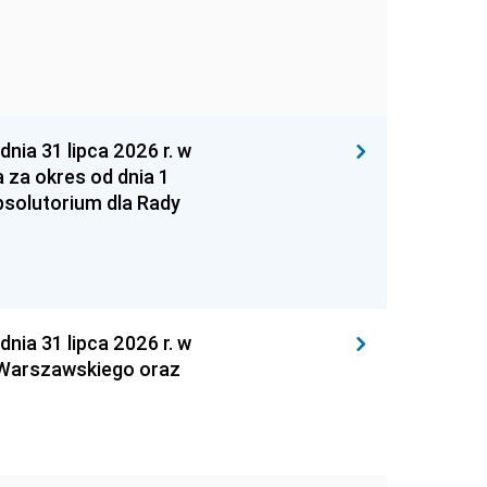
 31 lipca 2026 r. w
za okres od dnia 1
absolutorium dla Rady
 31 lipca 2026 r. w
 Warszawskiego oraz