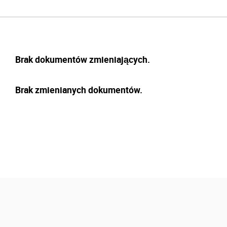
Brak dokumentów zmieniających.
Brak zmienianych dokumentów.