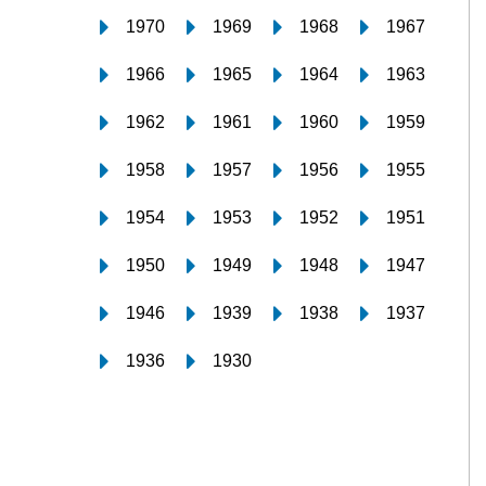
1970
1969
1968
1967
1966
1965
1964
1963
1962
1961
1960
1959
1958
1957
1956
1955
1954
1953
1952
1951
1950
1949
1948
1947
1946
1939
1938
1937
1936
1930