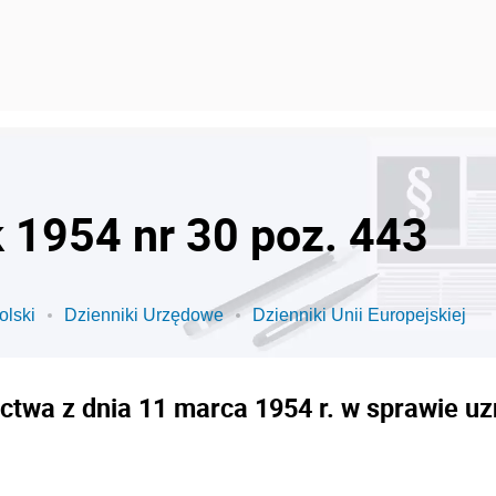
k 1954 nr 30 poz. 443
olski
Dzienniki Urzędowe
Dzienniki Unii Europejskiej
ctwa z dnia 11 marca 1954 r. w sprawie uz