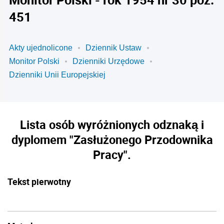
451
Akty ujednolicone
Dziennik Ustaw
Monitor Polski
Dzienniki Urzędowe
Dzienniki Unii Europejskiej
Lista osób wyróżnionych odznaką i
dyplomem "Zasłużonego Przodownika
Pracy".
Tekst pierwotny