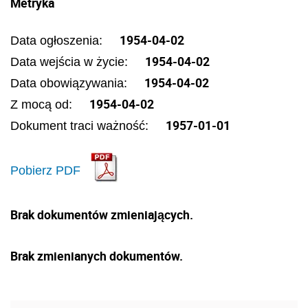
Metryka
1954-04-02
Data ogłoszenia:
1954-04-02
Data wejścia w życie:
1954-04-02
Data obowiązywania:
1954-04-02
Z mocą od:
1957-01-01
Dokument traci ważność:
Pobierz PDF
Brak dokumentów zmieniających.
Brak zmienianych dokumentów.