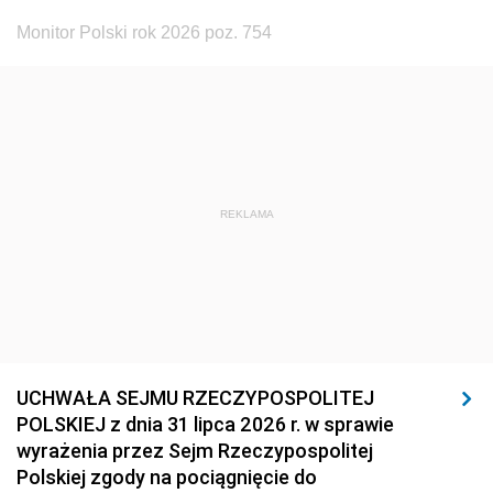
Monitor Polski rok 2026 poz. 754
REKLAMA
UCHWAŁA SEJMU RZECZYPOSPOLITEJ
POLSKIEJ z dnia 31 lipca 2026 r. w sprawie
wyrażenia przez Sejm Rzeczypospolitej
Polskiej zgody na pociągnięcie do