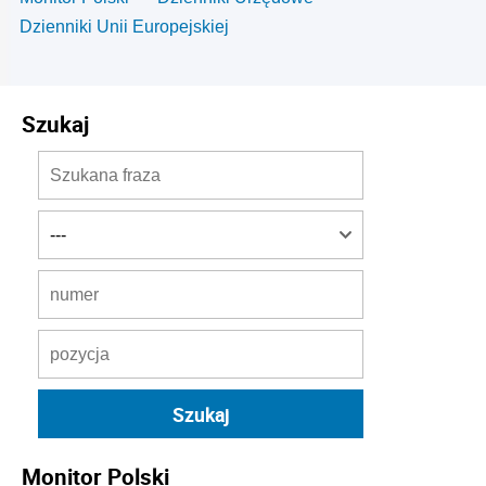
Dzienniki Unii Europejskiej
Szukaj
Monitor Polski