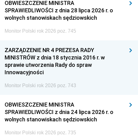
OBWIESZCZENIE MINISTRA
SPRAWIEDLIWOŚCI z dnia 28 lipca 2026 r. o
wolnych stanowiskach sędziowskich
Monitor Polski rok 2026 poz. 745
ZARZĄDZENIE NR 4 PREZESA RADY
MINISTRÓW z dnia 18 stycznia 2016 r. w
sprawie utworzenia Rady do spraw
Innowacyjności
Monitor Polski rok 2026 poz. 743
OBWIESZCZENIE MINISTRA
SPRAWIEDLIWOŚCI z dnia 24 lipca 2026 r. o
wolnych stanowiskach sędziowskich
Monitor Polski rok 2026 poz. 735