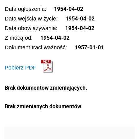
1954-04-02
Data ogłoszenia:
1954-04-02
Data wejścia w życie:
1954-04-02
Data obowiązywania:
1954-04-02
Z mocą od:
1957-01-01
Dokument traci ważność:
Pobierz PDF
Brak dokumentów zmieniających.
Brak zmienianych dokumentów.