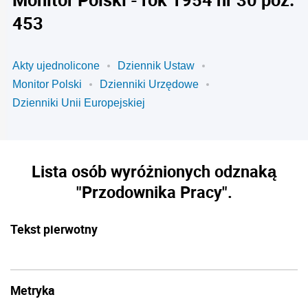
453
Akty ujednolicone
Dziennik Ustaw
Monitor Polski
Dzienniki Urzędowe
Dzienniki Unii Europejskiej
Lista osób wyróżnionych odznaką
"Przodownika Pracy".
Tekst pierwotny
Metryka