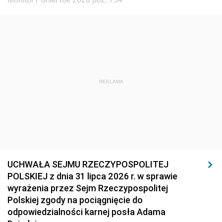
REKLAMA
UCHWAŁA SEJMU RZECZYPOSPOLITEJ
POLSKIEJ z dnia 31 lipca 2026 r. w sprawie
wyrażenia przez Sejm Rzeczypospolitej
Polskiej zgody na pociągnięcie do
odpowiedzialności karnej posła Adama