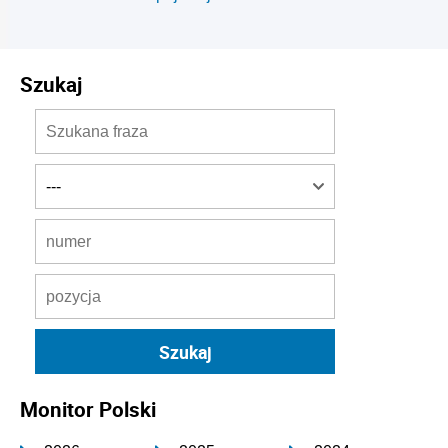
Szukaj
Monitor Polski