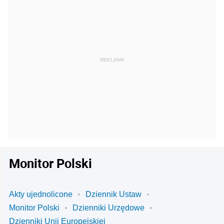
Monitor Polski
Akty ujednolicone
Dziennik Ustaw
Monitor Polski
Dzienniki Urzędowe
Dzienniki Unii Europejskiej